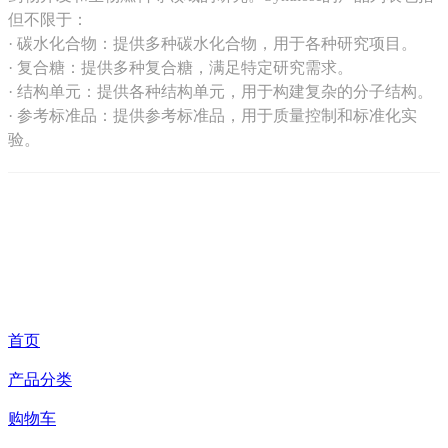
但不限于：
· ‌碳水化合物‌：提供多种碳水化合物，用于各种研究项目。
· ‌复合糖‌：提供多种复合糖，满足特定研究需求。
· ‌结构单元‌：提供各种结构单元，用于构建复杂的分子结构。
· ‌参考标准品‌：提供参考标准品，用于质量控制和标准化实
验。
首页
产品分类
购物车