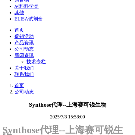
材料科学类
其他
ELISA试剂盒
首页
促销活动
产品资讯
公司动态
新闻资讯
技术专栏
关于我们
联系我们
首页
公司动态
‌Synthose‌代理--上海赛可锐生物
2025/7/8 15:58:00
Synthose‌代理--上海赛可锐生