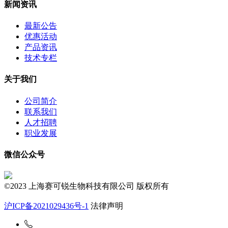
新闻资讯
最新公告
优惠活动
产品资讯
技术专栏
关于我们
公司简介
联系我们
人才招聘
职业发展
微信公众号
©2023 上海赛可锐生物科技有限公司 版权所有
沪ICP备2021029436号-1
法律声明