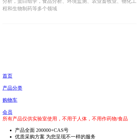
分析，蛋白组学，食品分析、环境监测、农业畜牧业、物化工
程和生物制药等多个领域
首页
产品分类
购物车
会员
所有产品仅供实验室使用，不用于人体，不用作药物/食品
产品全面
200000+CAS号
优质采购方案
为您呈现不一样的服务