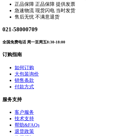
正品保障
正品保障 提供发票
急速物流
现货闪电 当时发货
售后无忧
不满意退货
021-58000709
全国免费电话 周一至周五8:30-18:00
订购指南
如何订购
大包装询价
销售条款
付款方式
服务支持
客户服务
技术支持
帮助&FAQs
退货政策