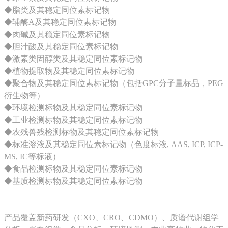
◆脂类及其稳定同位素标记物
◆辅酶A及其稳定同位素标记物
◆肉碱及其稳定同位素标记物
◆胆汁酸及其稳定同位素标记物
◆激素类固醇类及其稳定同位素标记物
◆植物提取物及其稳定同位素标记物
◆聚合物及其稳定同位素标记物（包括GPC分子量标品，PEG
衍生物等）
◆环境检测标物及其稳定同位素标记物
◆工业检测标物及其稳定同位素标记物
◆农残兽残检测标物及其稳定同位素标记物
◆标准溶液及其稳定同位素标记物（色度标液, AAS, ICP, ICP-
MS, IC等标液）
◆食品检测标物及其稳定同位素标记物
◆基质检测标物及其稳定同位素标记物
产品覆盖新药研发（CXO、CRO、CDMO）、质谱代谢组学