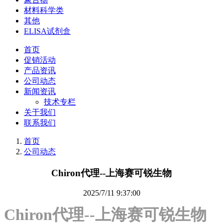
材料科学类
其他
ELISA试剂盒
首页
促销活动
产品资讯
公司动态
新闻资讯
技术专栏
关于我们
联系我们
首页
公司动态
Chiron代理--上海赛可锐生物
2025/7/11 9:37:00
Chiron代理--上海赛可锐生物