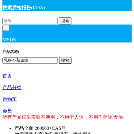
搜索质检报告(COA)
搜索
×
MSDS
产品名称:
搜索
首页
产品分类
购物车
会员
所有产品仅供实验室使用，不用于人体，不用作药物/食品
产品全面
200000+CAS号