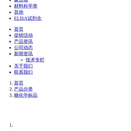
材料科学类
其他
ELISA试剂盒
首页
促销活动
产品资讯
公司动态
新闻资讯
技术专栏
关于我们
联系我们
首页
产品分类
糖化学标品