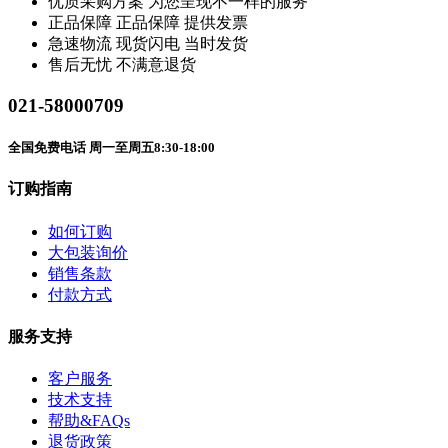
优质采购方案
为您呈现不一样的服务
正品保障
正品保障 提供发票
急速物流
现货闪电 当时发货
售后无忧
不满意退货
021-58000709
全国免费电话 周一至周五8:30-18:00
订购指南
如何订购
大包装询价
销售条款
付款方式
服务支持
客户服务
技术支持
帮助&FAQs
退货政策