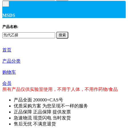
×
MSDS
产品名称:
搜索
首页
产品分类
购物车
会员
所有产品仅供实验室使用，不用于人体，不用作药物/食品
产品全面
200000+CAS号
优质采购方案
为您呈现不一样的服务
正品保障
正品保障 提供发票
急速物流
现货闪电 当时发货
售后无忧
不满意退货