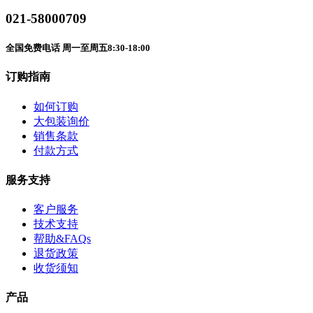
021-58000709
全国免费电话 周一至周五8:30-18:00
订购指南
如何订购
大包装询价
销售条款
付款方式
服务支持
客户服务
技术支持
帮助&FAQs
退货政策
收货须知
产品