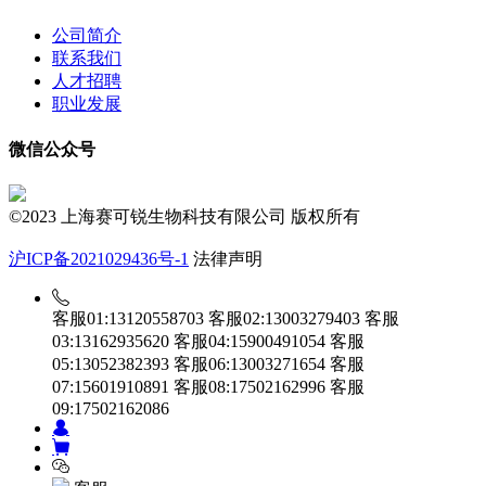
公司简介
联系我们
人才招聘
职业发展
微信公众号
©2023 上海赛可锐生物科技有限公司 版权所有
沪ICP备2021029436号-1
法律声明
客服01:13120558703
客服02:13003279403
客服
03:13162935620
客服04:15900491054
客服
05:13052382393
客服06:13003271654
客服
07:15601910891
客服08:17502162996
客服
09:17502162086