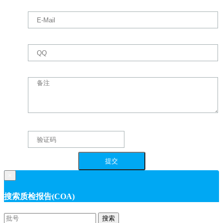
×
搜索质检报告(COA)
搜索