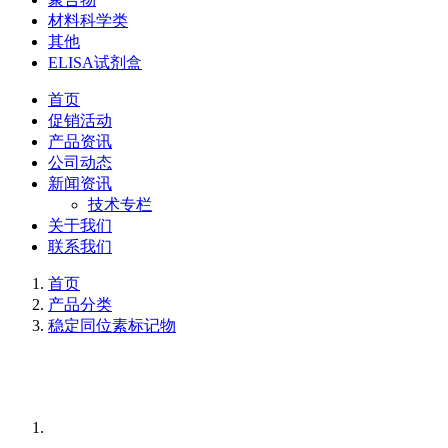
材料科学类
其他
ELISA试剂盒
首页
促销活动
产品资讯
公司动态
新闻资讯
技术专栏
关于我们
联系我们
首页
产品分类
稳定同位素标记物