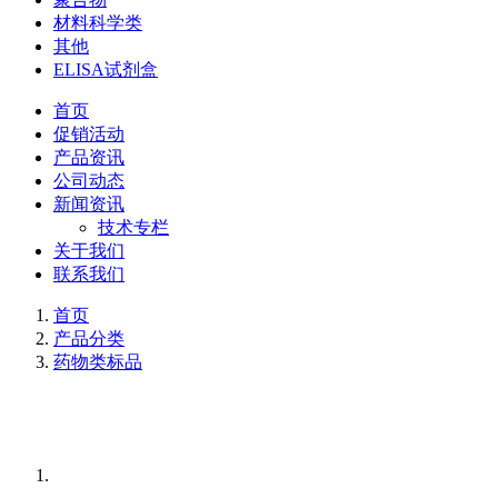
材料科学类
其他
ELISA试剂盒
首页
促销活动
产品资讯
公司动态
新闻资讯
技术专栏
关于我们
联系我们
首页
产品分类
药物类标品