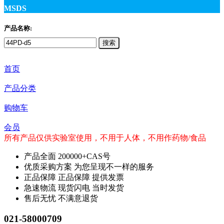
MSDS
产品名称:
搜索
首页
产品分类
购物车
会员
所有产品仅供实验室使用，不用于人体，不用作药物/食品
产品全面
200000+CAS号
优质采购方案
为您呈现不一样的服务
正品保障
正品保障 提供发票
急速物流
现货闪电 当时发货
售后无忧
不满意退货
021-58000709