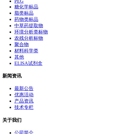
PEG
糖化学标品
脂类标品
药物类标品
中草药提取物
环境分析类标物
农残分析标物
聚合物
材料科学类
其他
ELISA试剂盒
新闻资讯
最新公告
优惠活动
产品资讯
技术专栏
关于我们
公司简介