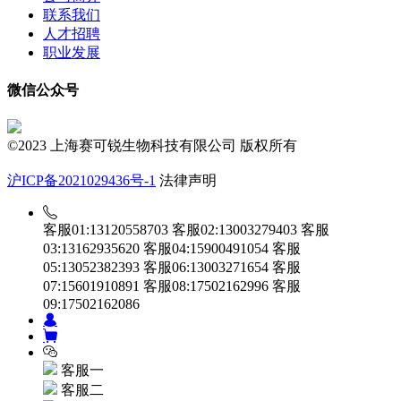
联系我们
人才招聘
职业发展
微信公众号
©2023 上海赛可锐生物科技有限公司 版权所有
沪ICP备2021029436号-1
法律声明
客服01:13120558703
客服02:13003279403
客服
03:13162935620
客服04:15900491054
客服
05:13052382393
客服06:13003271654
客服
07:15601910891
客服08:17502162996
客服
09:17502162086
客服一
客服二