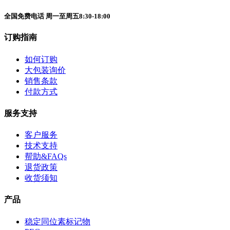
全国免费电话 周一至周五8:30-18:00
订购指南
如何订购
大包装询价
销售条款
付款方式
服务支持
客户服务
技术支持
帮助&FAQs
退货政策
收货须知
产品
稳定同位素标记物