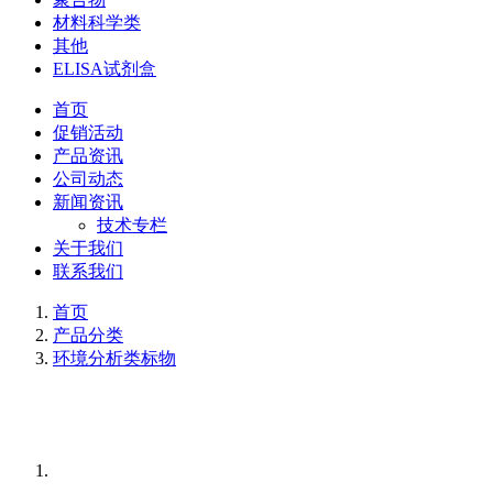
材料科学类
其他
ELISA试剂盒
首页
促销活动
产品资讯
公司动态
新闻资讯
技术专栏
关于我们
联系我们
首页
产品分类
环境分析类标物