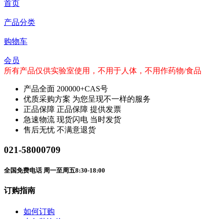
首页
产品分类
购物车
会员
所有产品仅供实验室使用，不用于人体，不用作药物/食品
产品全面
200000+CAS号
优质采购方案
为您呈现不一样的服务
正品保障
正品保障 提供发票
急速物流
现货闪电 当时发货
售后无忧
不满意退货
021-58000709
全国免费电话 周一至周五8:30-18:00
订购指南
如何订购