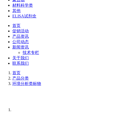
材料科学类
其他
ELISA试剂盒
首页
促销活动
产品资讯
公司动态
新闻资讯
技术专栏
关于我们
联系我们
首页
产品分类
环境分析类标物