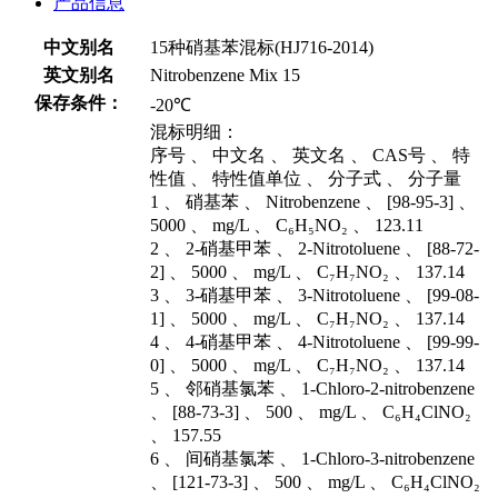
产品信息
中文别名
15种硝基苯混标(HJ716-2014)
英文别名
Nitrobenzene Mix 15
保存条件：
-20℃
混标明细：
序号 、 中文名 、 英文名 、 CAS号 、 特
性值 、 特性值单位 、 分子式 、 分子量
1 、 硝基苯 、 Nitrobenzene 、 [98-95-3] 、
5000 、 mg/L 、 C₆H₅NO₂ 、 123.11
2 、 2-硝基甲苯 、 2-Nitrotoluene 、 [88-72-
2] 、 5000 、 mg/L 、 C₇H₇NO₂ 、 137.14
3 、 3-硝基甲苯 、 3-Nitrotoluene 、 [99-08-
1] 、 5000 、 mg/L 、 C₇H₇NO₂ 、 137.14
4 、 4-硝基甲苯 、 4-Nitrotoluene 、 [99-99-
0] 、 5000 、 mg/L 、 C₇H₇NO₂ 、 137.14
5 、 邻硝基氯苯 、 1-Chloro-2-nitrobenzene
、 [88-73-3] 、 500 、 mg/L 、 C₆H₄ClNO₂
、 157.55
6 、 间硝基氯苯 、 1-Chloro-3-nitrobenzene
、 [121-73-3] 、 500 、 mg/L 、 C₆H₄ClNO₂