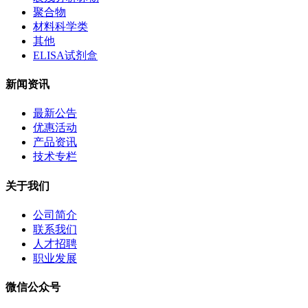
聚合物
材料科学类
其他
ELISA试剂盒
新闻资讯
最新公告
优惠活动
产品资讯
技术专栏
关于我们
公司简介
联系我们
人才招聘
职业发展
微信公众号