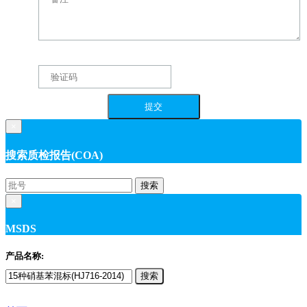
×
搜索质检报告(COA)
搜索
×
MSDS
产品名称:
搜索