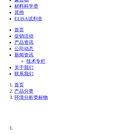
材料科学类
其他
ELISA试剂盒
首页
促销活动
产品资讯
公司动态
新闻资讯
技术专栏
关于我们
联系我们
首页
产品分类
环境分析类标物