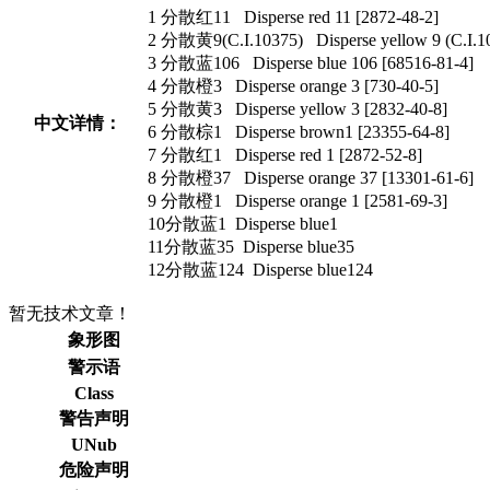
1 分散红11 Disperse red 11 [2872-48-2]
2 分散黄9(C.I.10375) Disperse yellow 9 (C.I.1
3 分散蓝106 Disperse blue 106 [68516-81-4]
4 分散橙3 Disperse orange 3 [730-40-5]
5 分散黄3 Disperse yellow 3 [2832-40-8]
中文详情：
6 分散棕1 Disperse brown1 [23355-64-8]
7 分散红1 Disperse red 1 [2872-52-8]
8 分散橙37 Disperse orange 37 [13301-61-6]
9 分散橙1 Disperse orange 1 [2581-69-3]
10分散蓝1 Disperse blue1
11分散蓝35 Disperse blue35
12分散蓝124 Disperse blue124
暂无技术文章！
象形图
警示语
Class
警告声明
UNub
危险声明