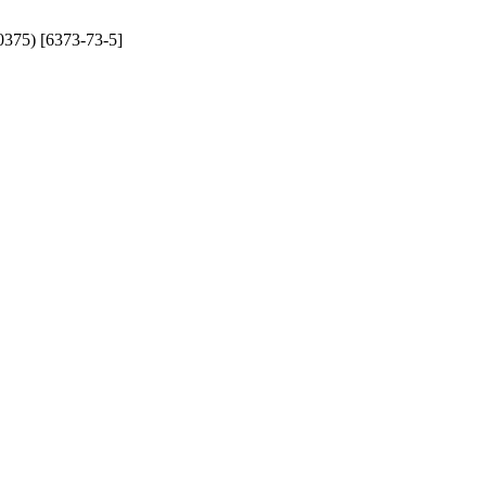
0375) [6373-73-5]