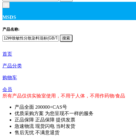
×
MSDS
产品名称:
搜索
首页
产品分类
购物车
会员
所有产品仅供实验室使用，不用于人体，不用作药物/食品
产品全面
200000+CAS号
优质采购方案
为您呈现不一样的服务
正品保障
正品保障 提供发票
急速物流
现货闪电 当时发货
售后无忧
不满意退货