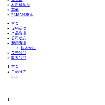
材料科学类
其他
ELISA试剂盒
首页
促销活动
产品资讯
公司动态
新闻资讯
技术专栏
关于我们
联系我们
首页
产品分类
PEG