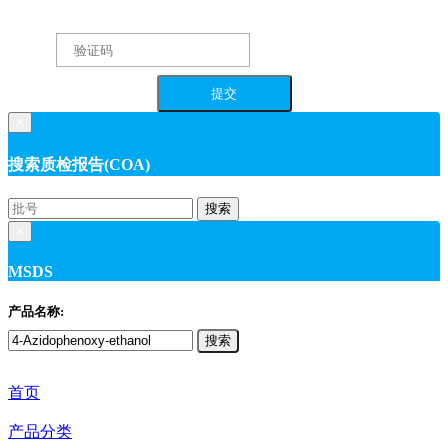
×
搜索质检报告(COA)
搜索
×
MSDS
产品名称:
搜索
首页
产品分类