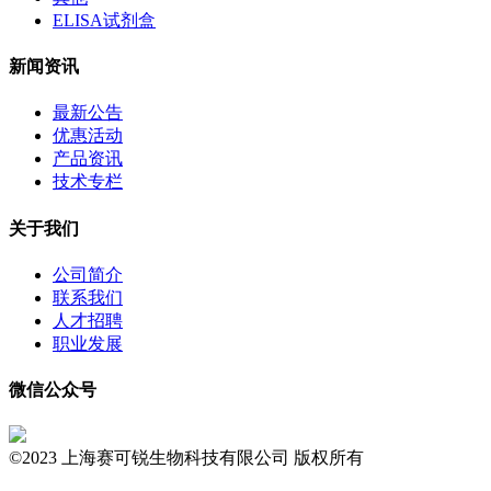
ELISA试剂盒
新闻资讯
最新公告
优惠活动
产品资讯
技术专栏
关于我们
公司简介
联系我们
人才招聘
职业发展
微信公众号
©2023 上海赛可锐生物科技有限公司 版权所有