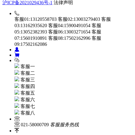
沪ICP备2021029436号-1
法律声明
客服01:13120558703
客服02:13003279403
客服
03:13162935620
客服04:15900491054
客服
05:13052382393
客服06:13003271654
客服
07:15601910891
客服08:17502162996
客服
09:17502162086
客服一
客服二
客服三
客服四
客服五
客服六
客服七
客服八
021-58000709
客服服务热线