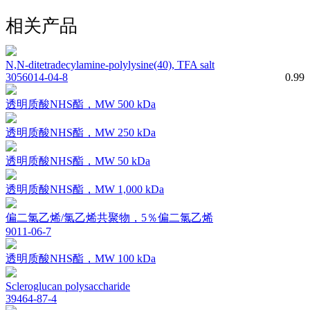
相关产品
N,N-ditetradecylamine-polylysine(40), TFA salt
3056014-04-8
0.99
透明质酸NHS酯，MW 500 kDa
透明质酸NHS酯，MW 250 kDa
透明质酸NHS酯，MW 50 kDa
透明质酸NHS酯，MW 1,000 kDa
偏二氯乙烯/氯乙烯共聚物，5％偏二氯乙烯
9011-06-7
透明质酸NHS酯，MW 100 kDa
Scleroglucan polysaccharide
39464-87-4