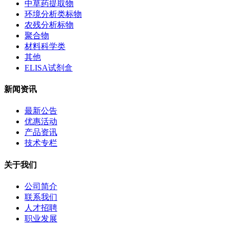
中草药提取物
环境分析类标物
农残分析标物
聚合物
材料科学类
其他
ELISA试剂盒
新闻资讯
最新公告
优惠活动
产品资讯
技术专栏
关于我们
公司简介
联系我们
人才招聘
职业发展