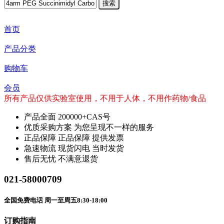
搜索
首页
产品分类
购物车
会员
所有产品仅供实验室使用，不用于人体，不用作药物/食品
产品全面
200000+CAS号
优质采购方案
为您呈现不一样的服务
正品保障
正品保障 提供发票
急速物流
现货闪电 当时发货
售后无忧
不满意退货
021-58000709
全国免费电话 周一至周五8:30-18:00
订购指南