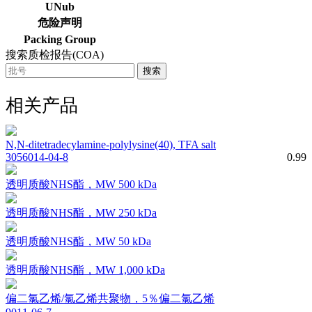
UNub
危险声明
Packing Group
搜索质检报告(COA)
搜索
相关产品
N,N-ditetradecylamine-polylysine(40), TFA salt
3056014-04-8
0.99
透明质酸NHS酯，MW 500 kDa
透明质酸NHS酯，MW 250 kDa
透明质酸NHS酯，MW 50 kDa
透明质酸NHS酯，MW 1,000 kDa
偏二氯乙烯/氯乙烯共聚物，5％偏二氯乙烯