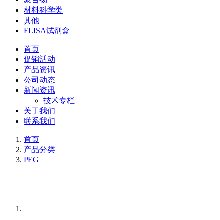
材料科学类
其他
ELISA试剂盒
首页
促销活动
产品资讯
公司动态
新闻资讯
技术专栏
关于我们
联系我们
首页
产品分类
PEG