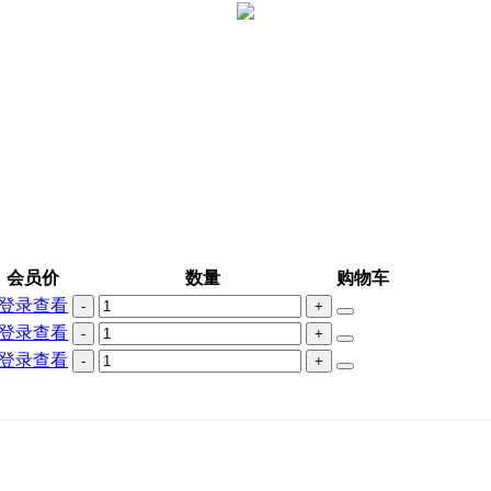
会员价
数量
购物车
登录查看
-
+
登录查看
-
+
登录查看
-
+