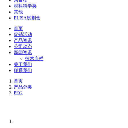
材料科学类
其他
ELISA试剂盒
首页
促销活动
产品资讯
公司动态
新闻资讯
技术专栏
关于我们
联系我们
首页
产品分类
PEG