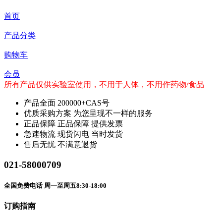
首页
产品分类
购物车
会员
所有产品仅供实验室使用，不用于人体，不用作药物/食品
产品全面
200000+CAS号
优质采购方案
为您呈现不一样的服务
正品保障
正品保障 提供发票
急速物流
现货闪电 当时发货
售后无忧
不满意退货
021-58000709
全国免费电话 周一至周五8:30-18:00
订购指南