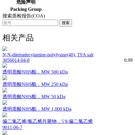
危险声明
Packing Group
搜索质检报告(COA)
搜索
相关产品
N,N-ditetradecylamine-polylysine(40), TFA salt
3056014-04-8
0.99
透明质酸NHS酯，MW 500 kDa
透明质酸NHS酯，MW 250 kDa
透明质酸NHS酯，MW 50 kDa
透明质酸NHS酯，MW 1,000 kDa
偏二氯乙烯/氯乙烯共聚物，5％偏二氯乙烯
9011-06-7