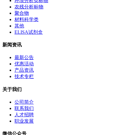
环境分析类标物
农残分析标物
聚合物
材料科学类
其他
ELISA试剂盒
新闻资讯
最新公告
优惠活动
产品资讯
技术专栏
关于我们
公司简介
联系我们
人才招聘
职业发展
微信公众号