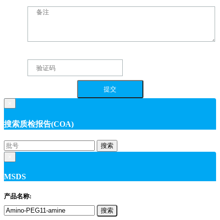
×
搜索质检报告(COA)
搜索
×
MSDS
产品名称:
搜索