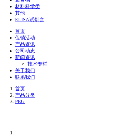
材料科学类
其他
ELISA试剂盒
首页
促销活动
产品资讯
公司动态
新闻资讯
技术专栏
关于我们
联系我们
首页
产品分类
PEG