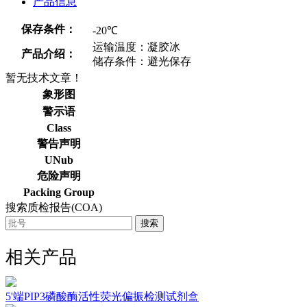
产品信息
保存条件：
-20℃
运输温度：凝胶冰
产品介绍：
储存条件：避光保存
暂无技术文章！
象形图
警示语
Class
警告声明
UNub
危险声明
Packing Group
搜索质检报告(COA)
搜索
相关产品
5'端PIP3磷酸酶活性荧光偏振检测试剂盒