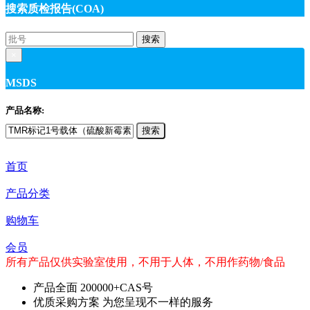
搜索质检报告(COA)
搜索
×
MSDS
产品名称:
搜索
首页
产品分类
购物车
会员
所有产品仅供实验室使用，不用于人体，不用作药物/食品
产品全面
200000+CAS号
优质采购方案
为您呈现不一样的服务