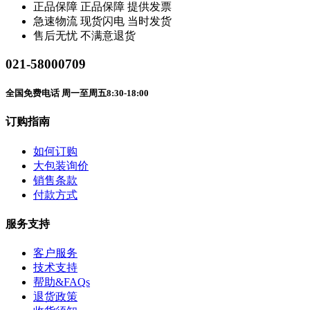
正品保障
正品保障 提供发票
急速物流
现货闪电 当时发货
售后无忧
不满意退货
021-58000709
全国免费电话 周一至周五8:30-18:00
订购指南
如何订购
大包装询价
销售条款
付款方式
服务支持
客户服务
技术支持
帮助&FAQs
退货政策