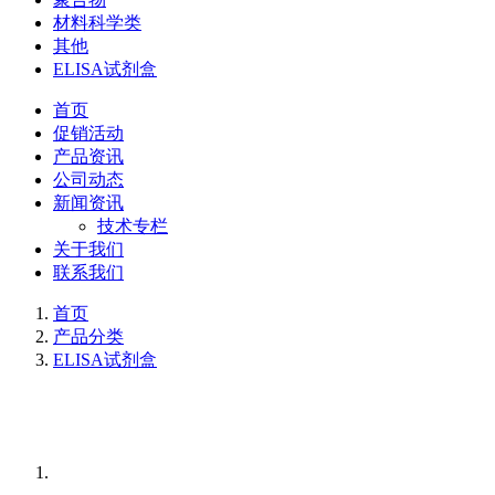
材料科学类
其他
ELISA试剂盒
首页
促销活动
产品资讯
公司动态
新闻资讯
技术专栏
关于我们
联系我们
首页
产品分类
ELISA试剂盒