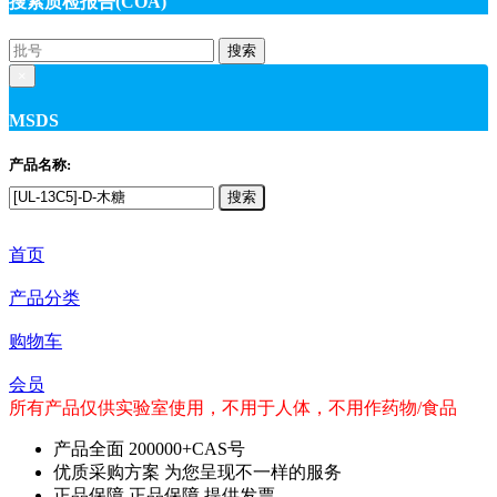
搜索质检报告(COA)
搜索
×
MSDS
产品名称:
搜索
首页
产品分类
购物车
会员
所有产品仅供实验室使用，不用于人体，不用作药物/食品
产品全面
200000+CAS号
优质采购方案
为您呈现不一样的服务
正品保障
正品保障 提供发票