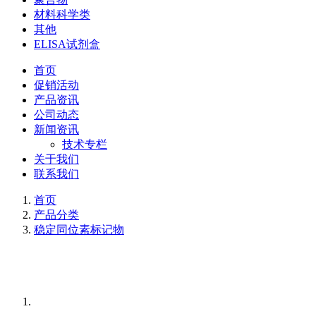
材料科学类
其他
ELISA试剂盒
首页
促销活动
产品资讯
公司动态
新闻资讯
技术专栏
关于我们
联系我们
首页
产品分类
稳定同位素标记物