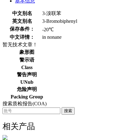
基本信息
中文别名
3-溴联苯
英文别名
3-Bromobiphenyl
保存条件：
-20℃
中文详情：
in nonane
暂无技术文章！
象形图
警示语
Class
警告声明
UNub
危险声明
Packing Group
搜索质检报告(COA)
搜索
相关产品