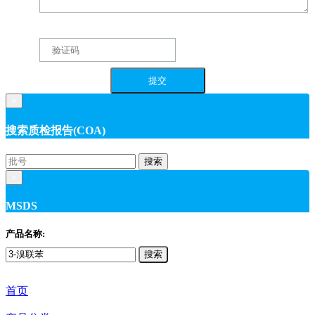
×
搜索质检报告(COA)
搜索
×
MSDS
产品名称:
搜索
首页