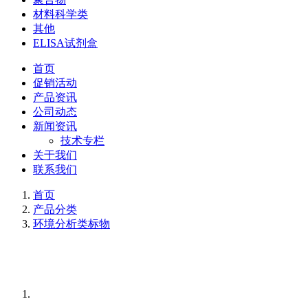
材料科学类
其他
ELISA试剂盒
首页
促销活动
产品资讯
公司动态
新闻资讯
技术专栏
关于我们
联系我们
首页
产品分类
环境分析类标物