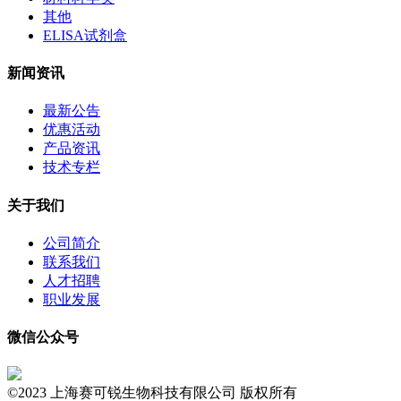
其他
ELISA试剂盒
新闻资讯
最新公告
优惠活动
产品资讯
技术专栏
关于我们
公司简介
联系我们
人才招聘
职业发展
微信公众号
©2023 上海赛可锐生物科技有限公司 版权所有