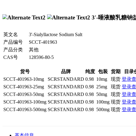
3'-唾液酸乳糖
英文名
3'-Sialyllactose Sodium Salt
产品编号
SCCT-401963
产品分类
其他
CAS号
128596-80-5
货号
品牌
纯度
包装
货期
目录
SCCT-401963-10mg
SCRSTANDARD
0.98
10mg
现货
登录
SCCT-401963-25mg
SCRSTANDARD
0.98
25mg
现货
登录
SCCT-401963-50mg
SCRSTANDARD
0.98
50mg
现货
登录
SCCT-401963-100mg
SCRSTANDARD
0.98
100mg
现货
登录
SCCT-401963-500mg
SCRSTANDARD
0.98
500mg
现货
登录
基本信息