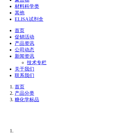
材料科学类
其他
ELISA试剂盒
首页
促销活动
产品资讯
公司动态
新闻资讯
技术专栏
关于我们
联系我们
首页
产品分类
糖化学标品