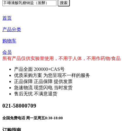
搜索
首页
产品分类
购物车
会员
所有产品仅供实验室使用，不用于人体，不用作药物/食品
产品全面
200000+CAS号
优质采购方案
为您呈现不一样的服务
正品保障
正品保障 提供发票
急速物流
现货闪电 当时发货
售后无忧
不满意退货
021-58000709
全国免费电话 周一至周五8:30-18:00
订购指南