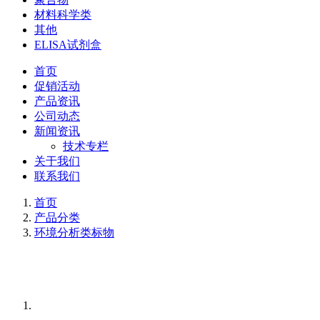
材料科学类
其他
ELISA试剂盒
首页
促销活动
产品资讯
公司动态
新闻资讯
技术专栏
关于我们
联系我们
首页
产品分类
环境分析类标物