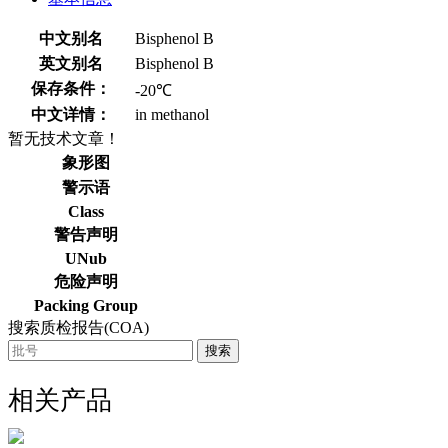
中文别名
Bisphenol B
英文别名
Bisphenol B
保存条件：
-20℃
中文详情：
in methanol
暂无技术文章！
象形图
警示语
Class
警告声明
UNub
危险声明
Packing Group
搜索质检报告(COA)
搜索
相关产品