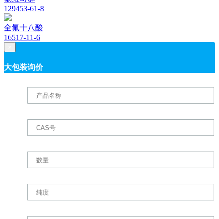
129453-61-8
全氟十八酸
16517-11-6
×
大包装询价