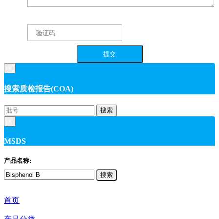
×
搜索质检报告(COA)
搜索
×
MSDS
产品名称:
搜索
首页