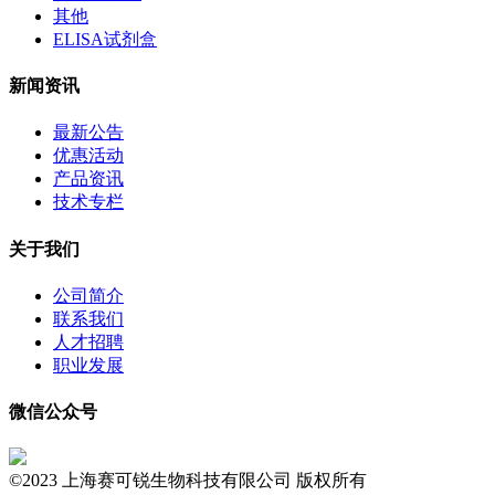
其他
ELISA试剂盒
新闻资讯
最新公告
优惠活动
产品资讯
技术专栏
关于我们
公司简介
联系我们
人才招聘
职业发展
微信公众号
©2023 上海赛可锐生物科技有限公司 版权所有