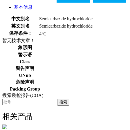
基本信息
中文别名
Semicarbazide hydrochloride
英文别名
Semicarbazide hydrochloride
保存条件：
4℃
暂无技术文章！
象形图
警示语
Class
警告声明
UNub
危险声明
Packing Group
搜索质检报告(COA)
搜索
相关产品