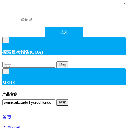
×
搜索质检报告(COA)
搜索
×
MSDS
产品名称:
搜索
首页