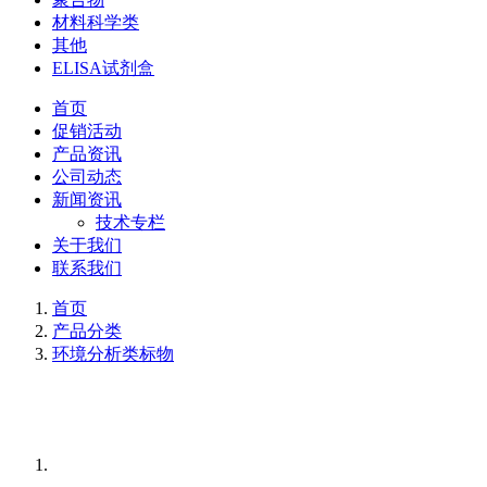
材料科学类
其他
ELISA试剂盒
首页
促销活动
产品资讯
公司动态
新闻资讯
技术专栏
关于我们
联系我们
首页
产品分类
环境分析类标物