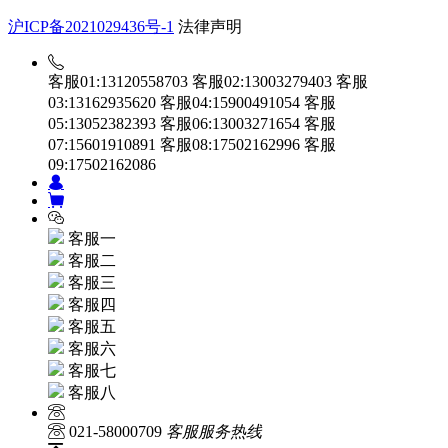
沪ICP备2021029436号-1
法律声明
客服01:13120558703
客服02:13003279403
客服
03:13162935620
客服04:15900491054
客服
05:13052382393
客服06:13003271654
客服
07:15601910891
客服08:17502162996
客服
09:17502162086
客服一
客服二
客服三
客服四
客服五
客服六
客服七
客服八
021-58000709
客服服务热线