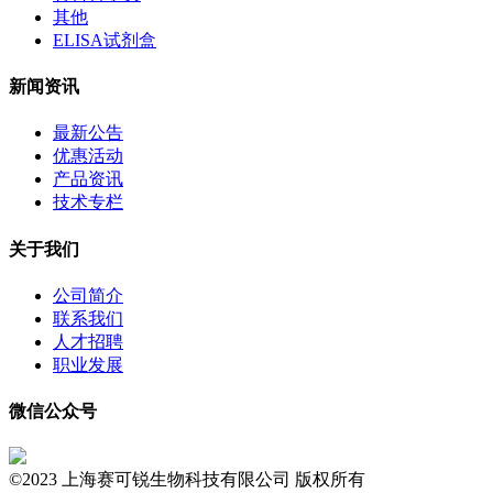
其他
ELISA试剂盒
新闻资讯
最新公告
优惠活动
产品资讯
技术专栏
关于我们
公司简介
联系我们
人才招聘
职业发展
微信公众号
©2023 上海赛可锐生物科技有限公司 版权所有