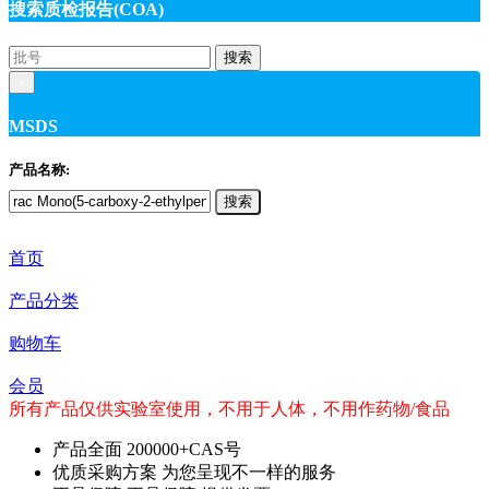
搜索质检报告(COA)
搜索
×
MSDS
产品名称:
搜索
首页
产品分类
购物车
会员
所有产品仅供实验室使用，不用于人体，不用作药物/食品
产品全面
200000+CAS号
优质采购方案
为您呈现不一样的服务