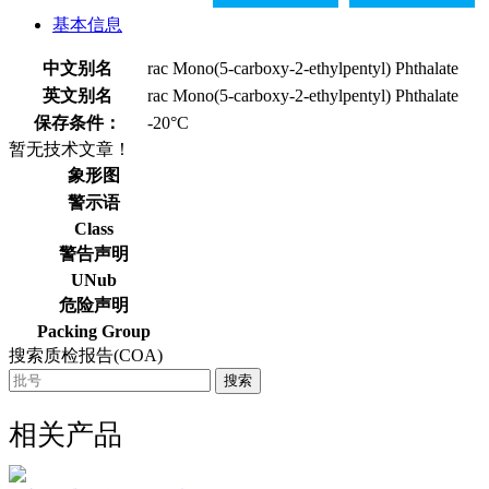
基本信息
中文别名
rac Mono(5-carboxy-2-ethylpentyl) Phthalate
英文别名
rac Mono(5-carboxy-2-ethylpentyl) Phthalate
保存条件：
-20°C
暂无技术文章！
象形图
警示语
Class
警告声明
UNub
危险声明
Packing Group
搜索质检报告(COA)
搜索
相关产品