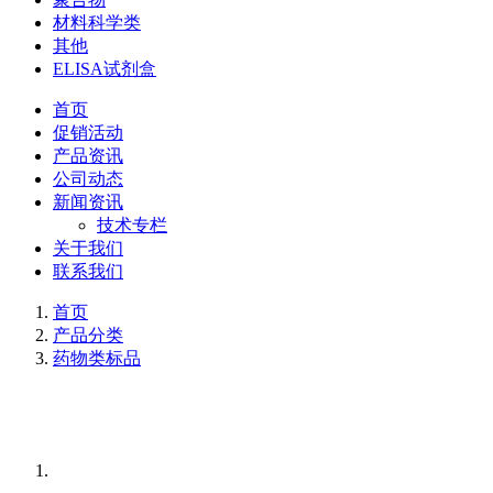
材料科学类
其他
ELISA试剂盒
首页
促销活动
产品资讯
公司动态
新闻资讯
技术专栏
关于我们
联系我们
首页
产品分类
药物类标品