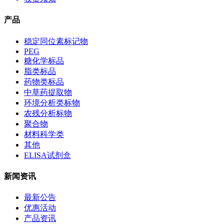
产品
稳定同位素标记物
PEG
糖化学标品
脂类标品
药物类标品
中草药提取物
环境分析类标物
农残分析标物
聚合物
材料科学类
其他
ELISA试剂盒
新闻资讯
最新公告
优惠活动
产品资讯