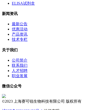
ELISA试剂盒
新闻资讯
最新公告
优惠活动
产品资讯
技术专栏
关于我们
公司简介
联系我们
人才招聘
职业发展
微信公众号
©2023 上海赛可锐生物科技有限公司 版权所有