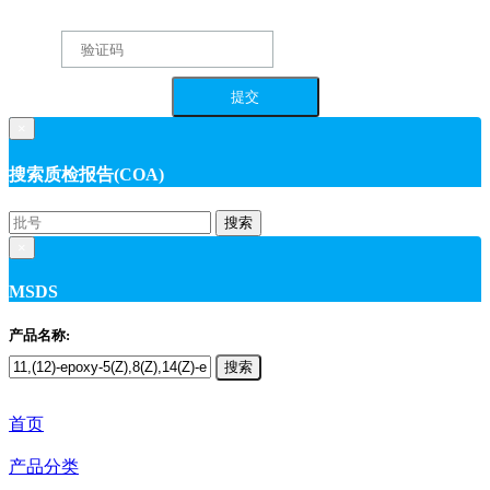
×
搜索质检报告(COA)
搜索
×
MSDS
产品名称:
搜索
首页
产品分类