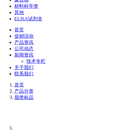
材料科学类
其他
ELISA试剂盒
首页
促销活动
产品资讯
公司动态
新闻资讯
技术专栏
关于我们
联系我们
首页
产品分类
脂类标品