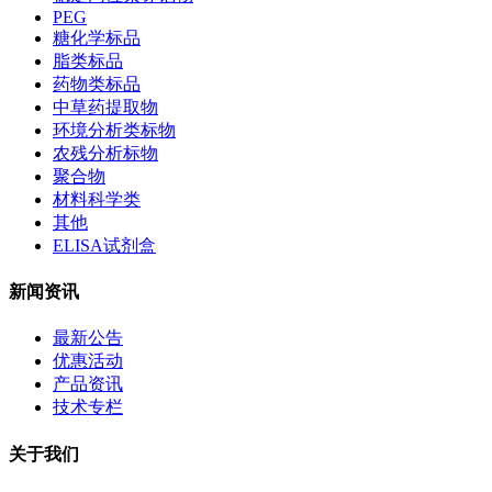
PEG
糖化学标品
脂类标品
药物类标品
中草药提取物
环境分析类标物
农残分析标物
聚合物
材料科学类
其他
ELISA试剂盒
新闻资讯
最新公告
优惠活动
产品资讯
技术专栏
关于我们