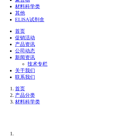
材料科学类
其他
ELISA试剂盒
首页
促销活动
产品资讯
公司动态
新闻资讯
技术专栏
关于我们
联系我们
首页
产品分类
材料科学类