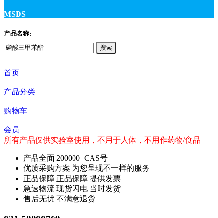
MSDS
产品名称:
搜索
首页
产品分类
购物车
会员
所有产品仅供实验室使用，不用于人体，不用作药物/食品
产品全面
200000+CAS号
优质采购方案
为您呈现不一样的服务
正品保障
正品保障 提供发票
急速物流
现货闪电 当时发货
售后无忧
不满意退货