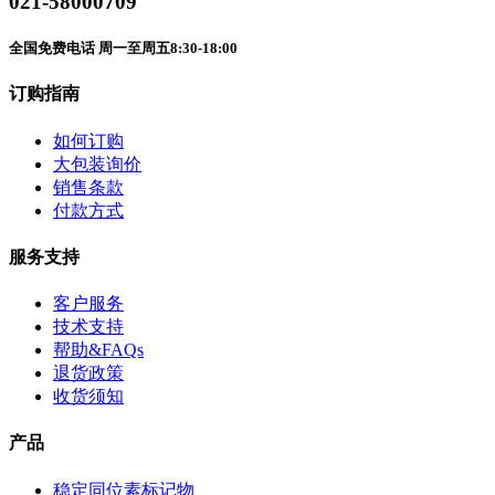
021-58000709
全国免费电话 周一至周五8:30-18:00
订购指南
如何订购
大包装询价
销售条款
付款方式
服务支持
客户服务
技术支持
帮助&FAQs
退货政策
收货须知
产品
稳定同位素标记物