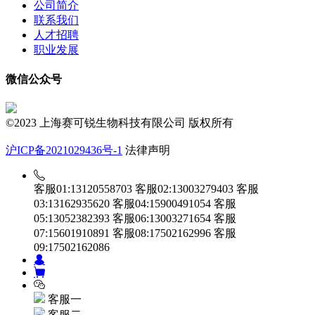
公司简介
联系我们
人才招聘
职业发展
微信公众号
©2023 上海赛可锐生物科技有限公司 版权所有
沪ICP备2021029436号-1
法律声明
客服01:13120558703
客服02:13003279403
客服
03:13162935620
客服04:15900491054
客服
05:13052382393
客服06:13003271654
客服
07:15601910891
客服08:17502162996
客服
09:17502162086
客服一
客服二