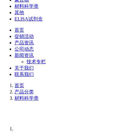
材料科学类
其他
ELISA试剂盒
首页
促销活动
产品资讯
公司动态
新闻资讯
技术专栏
关于我们
联系我们
首页
产品分类
材料科学类