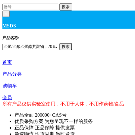
搜索
×
MSDS
产品名称:
搜索
首页
产品分类
购物车
会员
所有产品仅供实验室使用，不用于人体，不用作药物/食品
产品全面
200000+CAS号
优质采购方案
为您呈现不一样的服务
正品保障
正品保障 提供发票
急速物流
现货闪电 当时发货