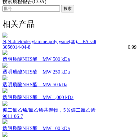
搜索质检报告(COA)
搜索
相关产品
N,N-ditetradecylamine-polylysine(40), TFA salt
3056014-04-8
0.99
透明质酸NHS酯，MW 500 kDa
透明质酸NHS酯，MW 250 kDa
透明质酸NHS酯，MW 50 kDa
透明质酸NHS酯，MW 1,000 kDa
偏二氯乙烯/氯乙烯共聚物，5％偏二氯乙烯
9011-06-7
透明质酸NHS酯，MW 100 kDa