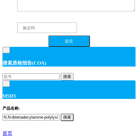
×
搜索质检报告(COA)
搜索
×
MSDS
产品名称:
搜索
首页