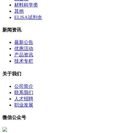
材料科学类
其他
ELISA试剂盒
新闻资讯
最新公告
优惠活动
产品资讯
技术专栏
关于我们
公司简介
联系我们
人才招聘
职业发展
微信公众号