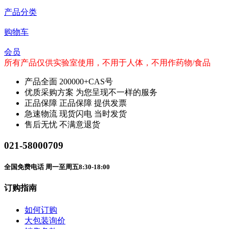
产品分类
购物车
会员
所有产品仅供实验室使用，不用于人体，不用作药物/食品
产品全面
200000+CAS号
优质采购方案
为您呈现不一样的服务
正品保障
正品保障 提供发票
急速物流
现货闪电 当时发货
售后无忧
不满意退货
021-58000709
全国免费电话 周一至周五8:30-18:00
订购指南
如何订购
大包装询价