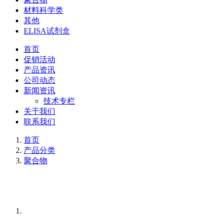
材料科学类
其他
ELISA试剂盒
首页
促销活动
产品资讯
公司动态
新闻资讯
技术专栏
关于我们
联系我们
首页
产品分类
聚合物