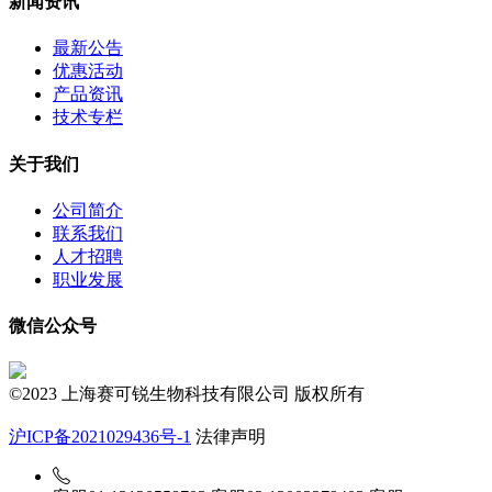
新闻资讯
最新公告
优惠活动
产品资讯
技术专栏
关于我们
公司简介
联系我们
人才招聘
职业发展
微信公众号
©2023 上海赛可锐生物科技有限公司 版权所有
沪ICP备2021029436号-1
法律声明