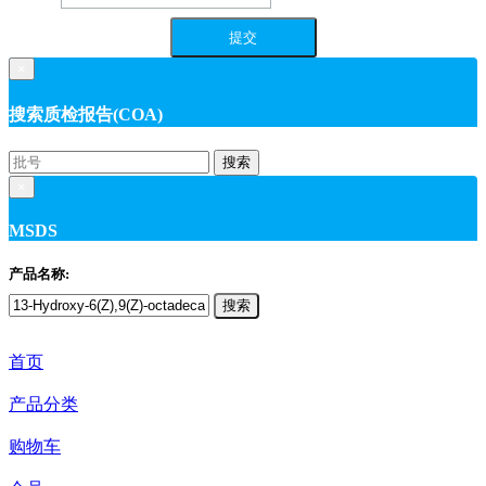
×
搜索质检报告(COA)
搜索
×
MSDS
产品名称:
搜索
首页
产品分类
购物车