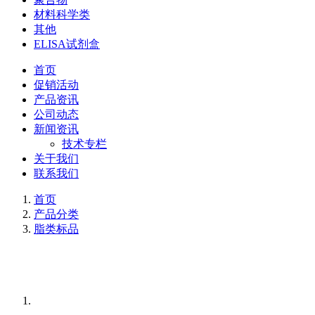
材料科学类
其他
ELISA试剂盒
首页
促销活动
产品资讯
公司动态
新闻资讯
技术专栏
关于我们
联系我们
首页
产品分类
脂类标品