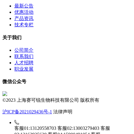
最新公告
优惠活动
产品资讯
技术专栏
关于我们
公司简介
联系我们
人才招聘
职业发展
微信公众号
©2023 上海赛可锐生物科技有限公司 版权所有
沪ICP备2021029436号-1
法律声明
客服01:13120558703
客服02:13003279403
客服