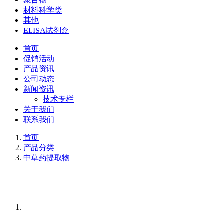
材料科学类
其他
ELISA试剂盒
首页
促销活动
产品资讯
公司动态
新闻资讯
技术专栏
关于我们
联系我们
首页
产品分类
中草药提取物