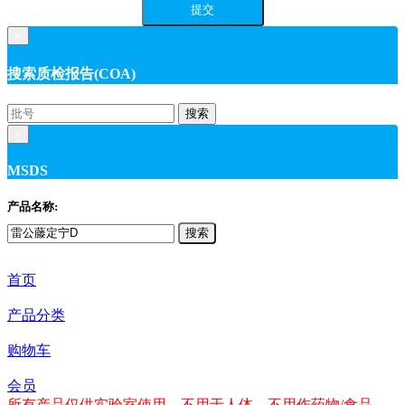
×
搜索质检报告(COA)
搜索
×
MSDS
产品名称:
搜索
首页
产品分类
购物车
会员
所有产品仅供实验室使用，不用于人体，不用作药物/食品