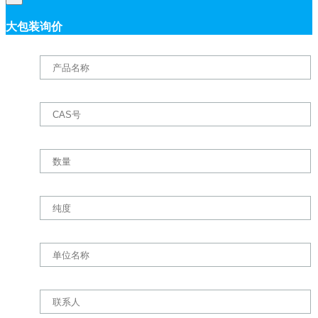
大包装询价