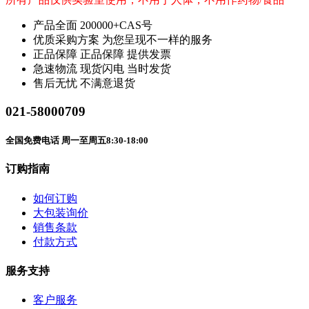
产品全面
200000+CAS号
优质采购方案
为您呈现不一样的服务
正品保障
正品保障 提供发票
急速物流
现货闪电 当时发货
售后无忧
不满意退货
021-58000709
全国免费电话 周一至周五8:30-18:00
订购指南
如何订购
大包装询价
销售条款
付款方式
服务支持
客户服务