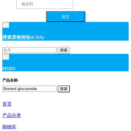
×
搜索质检报告(COA)
搜索
×
MSDS
产品名称:
搜索
首页
产品分类
购物车