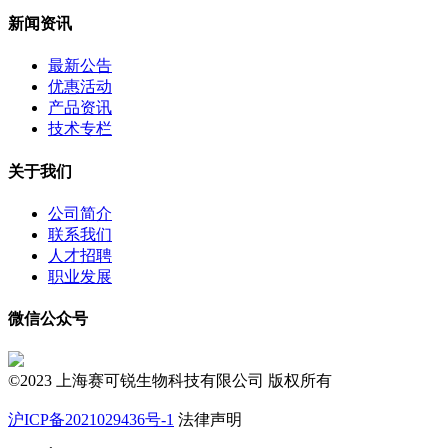
新闻资讯
最新公告
优惠活动
产品资讯
技术专栏
关于我们
公司简介
联系我们
人才招聘
职业发展
微信公众号
©2023 上海赛可锐生物科技有限公司 版权所有
沪ICP备2021029436号-1
法律声明