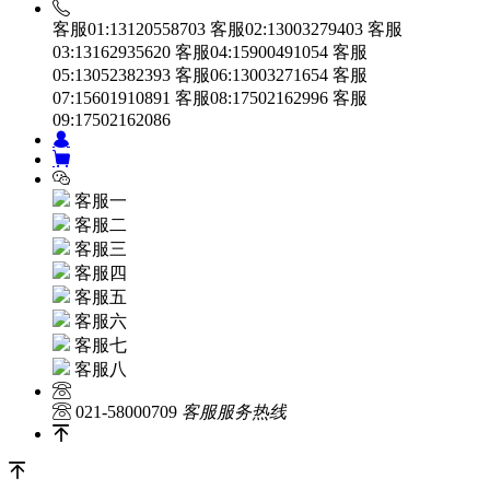
客服01:13120558703
客服02:13003279403
客服
03:13162935620
客服04:15900491054
客服
05:13052382393
客服06:13003271654
客服
07:15601910891
客服08:17502162996
客服
09:17502162086
客服一
客服二
客服三
客服四
客服五
客服六
客服七
客服八
021-58000709
客服服务热线