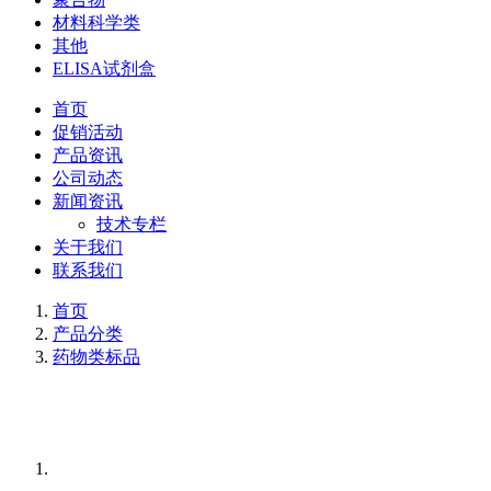
材料科学类
其他
ELISA试剂盒
首页
促销活动
产品资讯
公司动态
新闻资讯
技术专栏
关于我们
联系我们
首页
产品分类
药物类标品