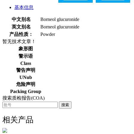
基本信息
中文别名
Borneol glucuronide
英文别名
Borneol glucuronide
产品性质：
Powder
暂无技术文章！
象形图
警示语
Class
警告声明
UNub
危险声明
Packing Group
搜索质检报告(COA)
搜索
相关产品