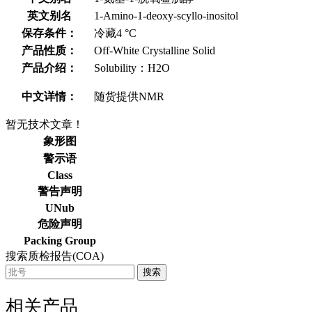
英文别名
1-Amino-1-deoxy-scyllo-inositol
保存条件：
冷藏4 °C
产品性质：
Off-White Crystalline Solid
产品介绍：
Solubility：H2O
中文详情：
随货提供NMR
暂无技术文章！
象形图
警示语
Class
警告声明
UNub
危险声明
Packing Group
搜索质检报告(COA)
搜索
相关产品