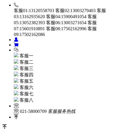
客服01:13120558703
客服02:13003279403
客服
03:13162935620
客服04:15900491054
客服
05:13052382393
客服06:13003271654
客服
07:15601910891
客服08:17502162996
客服
09:17502162086
客服一
客服二
客服三
客服四
客服五
客服六
客服七
客服八
021-58000709
客服服务热线