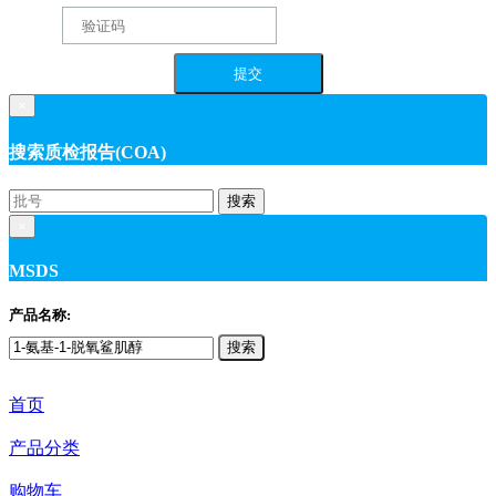
×
搜索质检报告(COA)
搜索
×
MSDS
产品名称:
搜索
首页
产品分类
购物车