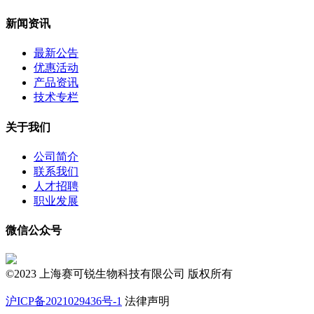
新闻资讯
最新公告
优惠活动
产品资讯
技术专栏
关于我们
公司简介
联系我们
人才招聘
职业发展
微信公众号
©2023 上海赛可锐生物科技有限公司 版权所有
沪ICP备2021029436号-1
法律声明