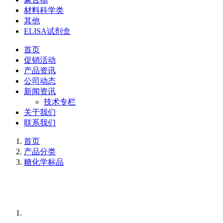
材料科学类
其他
ELISA试剂盒
首页
促销活动
产品资讯
公司动态
新闻资讯
技术专栏
关于我们
联系我们
首页
产品分类
糖化学标品