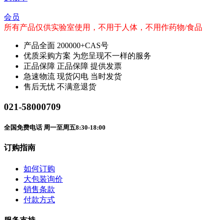
会员
所有产品仅供实验室使用，不用于人体，不用作药物/食品
产品全面
200000+CAS号
优质采购方案
为您呈现不一样的服务
正品保障
正品保障 提供发票
急速物流
现货闪电 当时发货
售后无忧
不满意退货
021-58000709
全国免费电话 周一至周五8:30-18:00
订购指南
如何订购
大包装询价
销售条款
付款方式