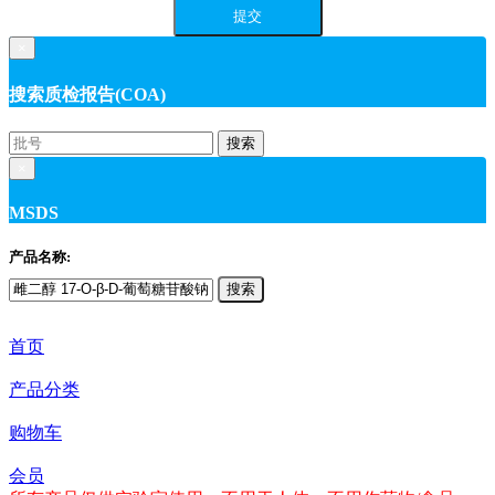
×
搜索质检报告(COA)
搜索
×
MSDS
产品名称:
搜索
首页
产品分类
购物车
会员