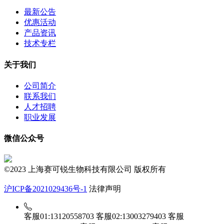
最新公告
优惠活动
产品资讯
技术专栏
关于我们
公司简介
联系我们
人才招聘
职业发展
微信公众号
©2023 上海赛可锐生物科技有限公司 版权所有
沪ICP备2021029436号-1
法律声明
客服01:13120558703
客服02:13003279403
客服