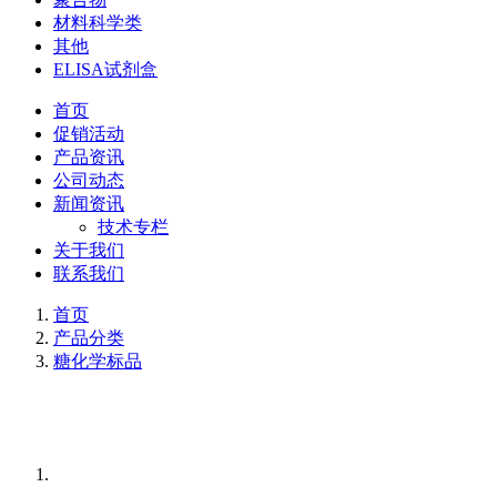
材料科学类
其他
ELISA试剂盒
首页
促销活动
产品资讯
公司动态
新闻资讯
技术专栏
关于我们
联系我们
首页
产品分类
糖化学标品