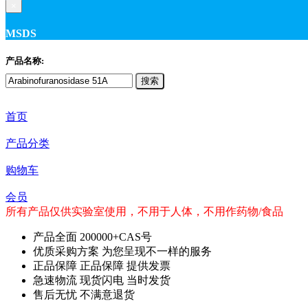
×
MSDS
产品名称:
搜索
首页
产品分类
购物车
会员
所有产品仅供实验室使用，不用于人体，不用作药物/食品
产品全面
200000+CAS号
优质采购方案
为您呈现不一样的服务
正品保障
正品保障 提供发票
急速物流
现货闪电 当时发货
售后无忧
不满意退货