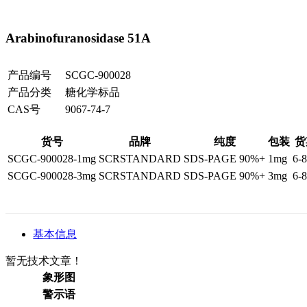
Arabinofuranosidase 51A
产品编号
SCGC-900028
产品分类
糖化学标品
CAS号
9067-74-7
货号
品牌
纯度
包装
货
SCGC-900028-1mg
SCRSTANDARD
SDS-PAGE 90%+
1mg
6-
SCGC-900028-3mg
SCRSTANDARD
SDS-PAGE 90%+
3mg
6-
基本信息
暂无技术文章！
象形图
警示语