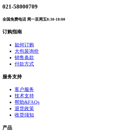
021-58000709
全国免费电话 周一至周五8:30-18:00
订购指南
如何订购
大包装询价
销售条款
付款方式
服务支持
客户服务
技术支持
帮助&FAQs
退货政策
收货须知
产品