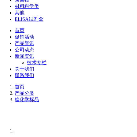
材料科学类
其他
ELISA试剂盒
首页
促销活动
产品资讯
公司动态
新闻资讯
技术专栏
关于我们
联系我们
首页
产品分类
糖化学标品