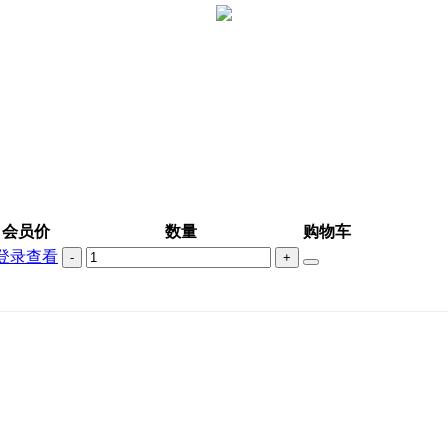
会员价
数量
购物车
登录查看
-
+