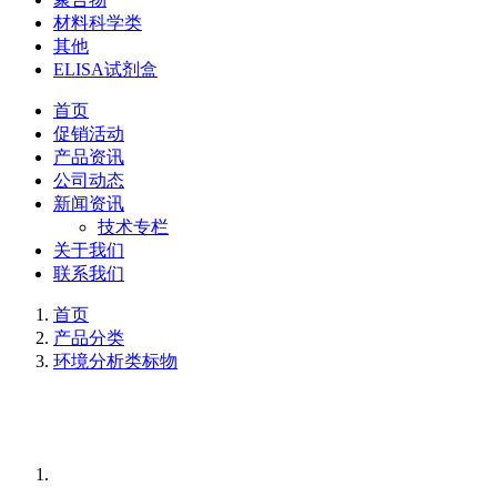
材料科学类
其他
ELISA试剂盒
首页
促销活动
产品资讯
公司动态
新闻资讯
技术专栏
关于我们
联系我们
首页
产品分类
环境分析类标物