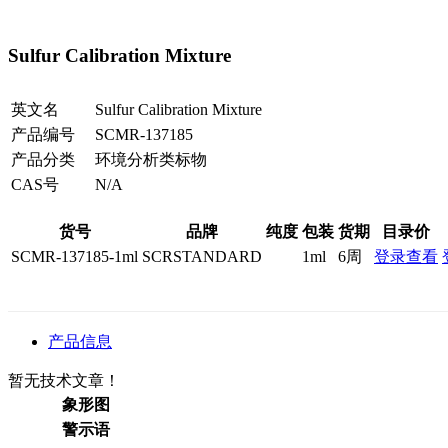
Sulfur Calibration Mixture
英文名
Sulfur Calibration Mixture
产品编号
SCMR-137185
产品分类
环境分析类标物
CAS号
N/A
货号
品牌
纯度
包装
货期
目录价
SCMR-137185-1ml
SCRSTANDARD
1ml
6周
登录查看
产品信息
暂无技术文章！
象形图
警示语