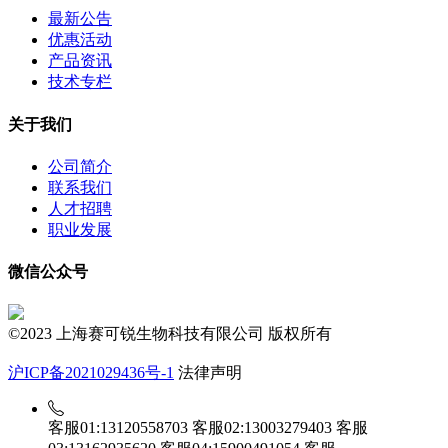
最新公告
优惠活动
产品资讯
技术专栏
关于我们
公司简介
联系我们
人才招聘
职业发展
微信公众号
©2023 上海赛可锐生物科技有限公司 版权所有
沪ICP备2021029436号-1
法律声明
客服01:13120558703
客服02:13003279403
客服