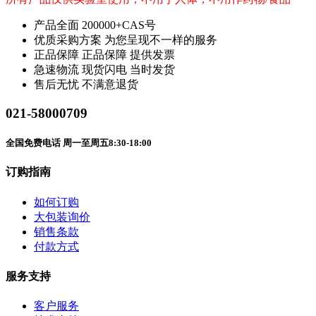
产品全面
200000+CAS号
优质采购方案
为您呈现不一样的服务
正品保障
正品保障 提供发票
急速物流
现货闪电 当时发货
售后无忧
不满意退货
021-58000709
全国免费电话 周一至周五8:30-18:00
订购指南
如何订购
大包装询价
销售条款
付款方式
服务支持
客户服务