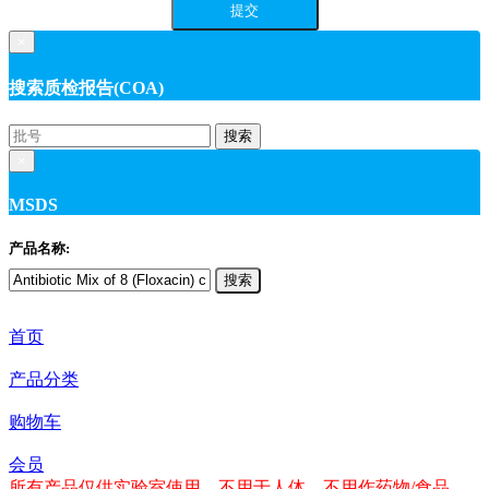
×
搜索质检报告(COA)
搜索
×
MSDS
产品名称:
搜索
首页
产品分类
购物车
会员
所有产品仅供实验室使用，不用于人体，不用作药物/食品