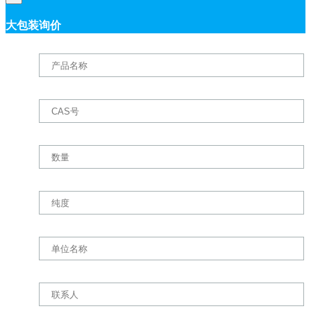
大包装询价