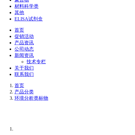
材料科学类
其他
ELISA试剂盒
首页
促销活动
产品资讯
公司动态
新闻资讯
技术专栏
关于我们
联系我们
首页
产品分类
环境分析类标物