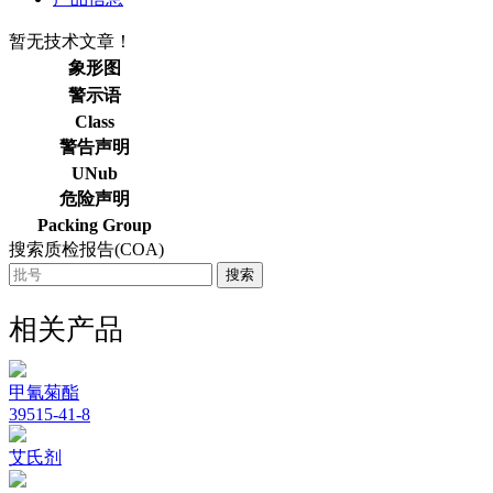
暂无技术文章！
象形图
警示语
Class
警告声明
UNub
危险声明
Packing Group
搜索质检报告(COA)
搜索
相关产品
甲氰菊酯
39515-41-8
艾氏剂