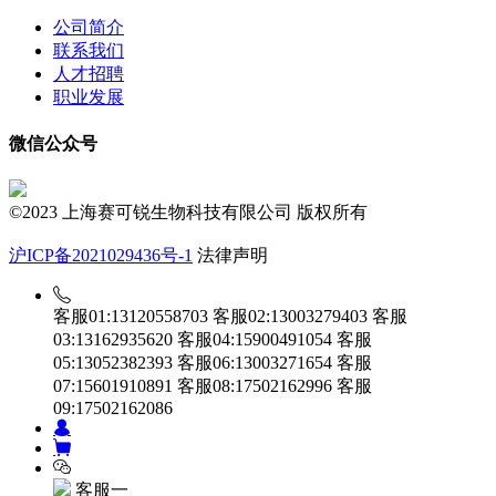
公司简介
联系我们
人才招聘
职业发展
微信公众号
©2023 上海赛可锐生物科技有限公司 版权所有
沪ICP备2021029436号-1
法律声明
客服01:13120558703
客服02:13003279403
客服
03:13162935620
客服04:15900491054
客服
05:13052382393
客服06:13003271654
客服
07:15601910891
客服08:17502162996
客服
09:17502162086
客服一