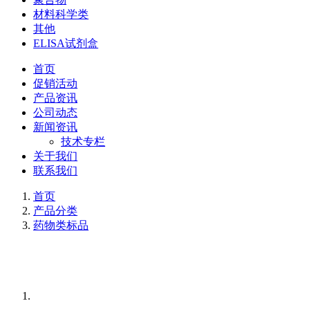
材料科学类
其他
ELISA试剂盒
首页
促销活动
产品资讯
公司动态
新闻资讯
技术专栏
关于我们
联系我们
首页
产品分类
药物类标品