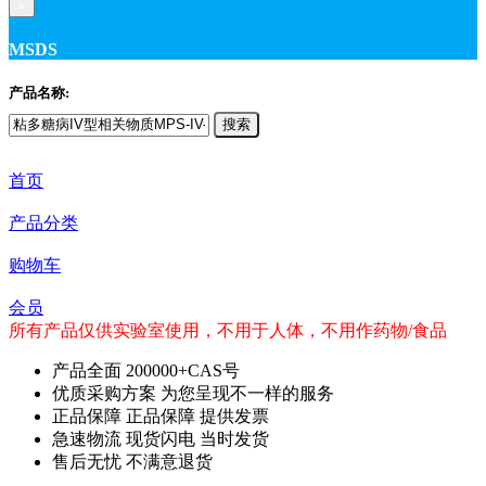
×
MSDS
产品名称:
搜索
首页
产品分类
购物车
会员
所有产品仅供实验室使用，不用于人体，不用作药物/食品
产品全面
200000+CAS号
优质采购方案
为您呈现不一样的服务
正品保障
正品保障 提供发票
急速物流
现货闪电 当时发货
售后无忧
不满意退货