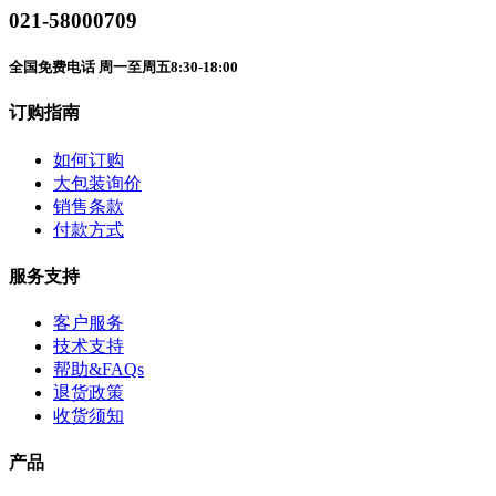
021-58000709
全国免费电话 周一至周五8:30-18:00
订购指南
如何订购
大包装询价
销售条款
付款方式
服务支持
客户服务
技术支持
帮助&FAQs
退货政策
收货须知
产品