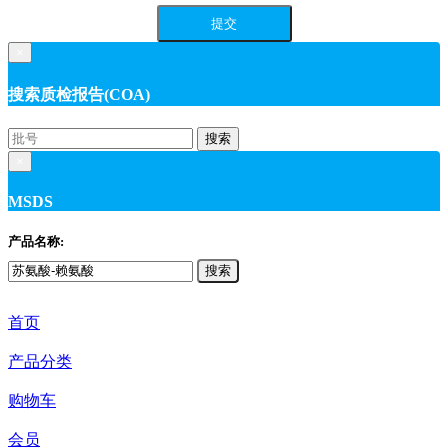
×
搜索质检报告(COA)
搜索
×
MSDS
产品名称:
搜索
首页
产品分类
购物车
会员