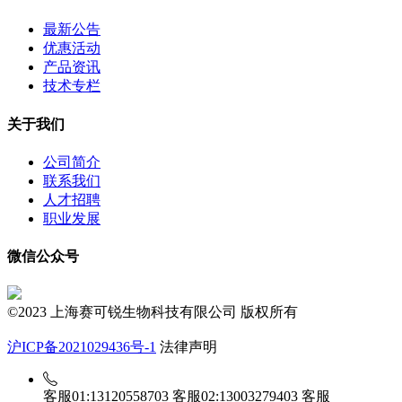
最新公告
优惠活动
产品资讯
技术专栏
关于我们
公司简介
联系我们
人才招聘
职业发展
微信公众号
©2023 上海赛可锐生物科技有限公司 版权所有
沪ICP备2021029436号-1
法律声明
客服01:13120558703
客服02:13003279403
客服