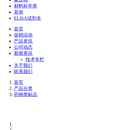
材料科学类
其他
ELISA试剂盒
首页
促销活动
产品资讯
公司动态
新闻资讯
技术专栏
关于我们
联系我们
首页
产品分类
药物类标品