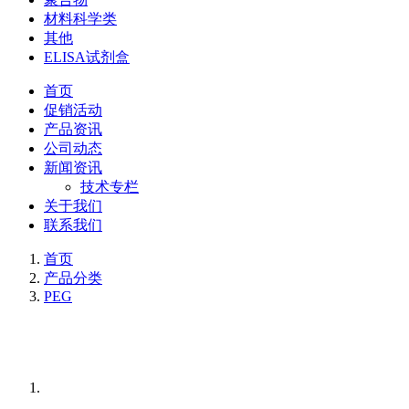
材料科学类
其他
ELISA试剂盒
首页
促销活动
产品资讯
公司动态
新闻资讯
技术专栏
关于我们
联系我们
首页
产品分类
PEG