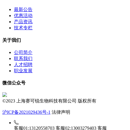
最新公告
优惠活动
产品资讯
技术专栏
关于我们
公司简介
联系我们
人才招聘
职业发展
微信公众号
©2023 上海赛可锐生物科技有限公司 版权所有
沪ICP备2021029436号-1
法律声明
客服01:13120558703
客服02:13003279403
客服