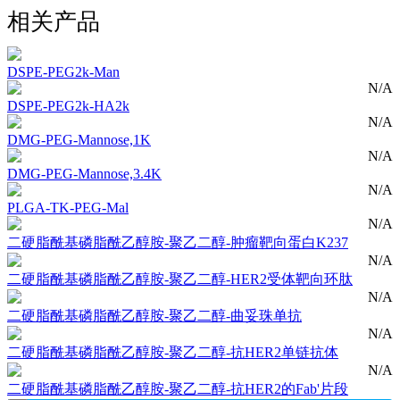
相关产品
DSPE-PEG2k-Man
N/A
DSPE-PEG2k-HA2k
N/A
DMG-PEG-Mannose,1K
N/A
DMG-PEG-Mannose,3.4K
N/A
PLGA-TK-PEG-Mal
N/A
二硬脂酰基磷脂酰乙醇胺-聚乙二醇-肿瘤靶向蛋白K237
N/A
二硬脂酰基磷脂酰乙醇胺-聚乙二醇-HER2受体靶向环肽
N/A
二硬脂酰基磷脂酰乙醇胺-聚乙二醇-曲妥珠单抗
N/A
二硬脂酰基磷脂酰乙醇胺-聚乙二醇-抗HER2单链抗体
N/A
二硬脂酰基磷脂酰乙醇胺-聚乙二醇-抗HER2的Fab'片段