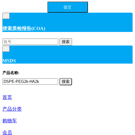
×
搜索质检报告(COA)
搜索
×
MSDS
产品名称:
搜索
首页
产品分类
购物车
会员