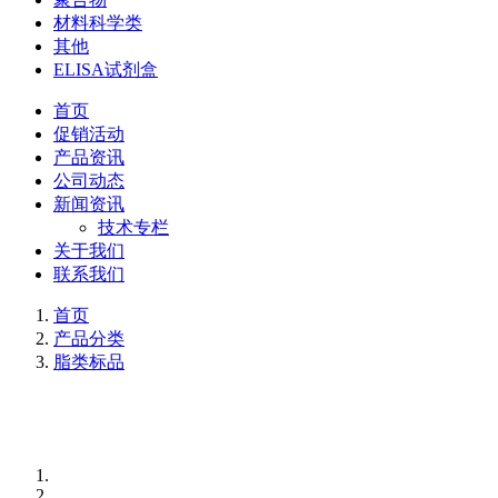
材料科学类
其他
ELISA试剂盒
首页
促销活动
产品资讯
公司动态
新闻资讯
技术专栏
关于我们
联系我们
首页
产品分类
脂类标品