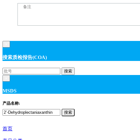
×
搜索质检报告(COA)
搜索
×
MSDS
产品名称:
搜索
首页