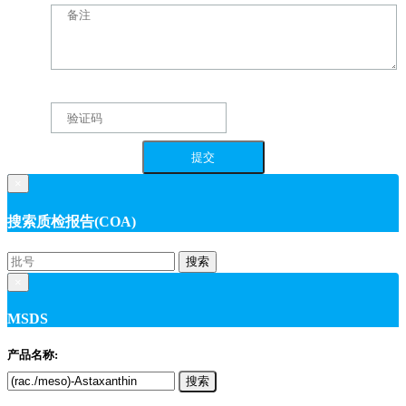
×
搜索质检报告(COA)
搜索
×
MSDS
产品名称:
搜索