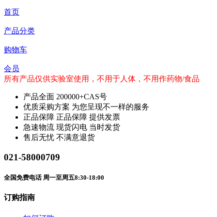
首页
产品分类
购物车
会员
所有产品仅供实验室使用，不用于人体，不用作药物/食品
产品全面
200000+CAS号
优质采购方案
为您呈现不一样的服务
正品保障
正品保障 提供发票
急速物流
现货闪电 当时发货
售后无忧
不满意退货
021-58000709
全国免费电话 周一至周五8:30-18:00
订购指南