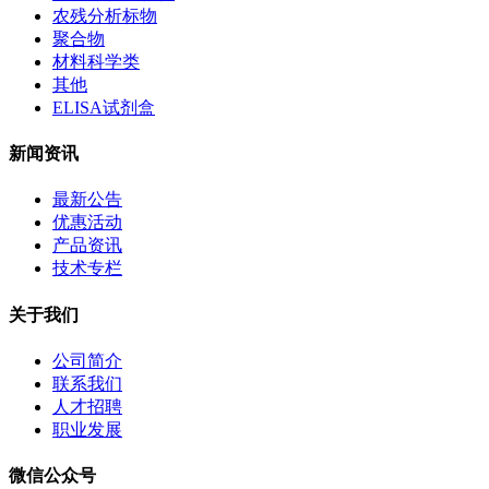
农残分析标物
聚合物
材料科学类
其他
ELISA试剂盒
新闻资讯
最新公告
优惠活动
产品资讯
技术专栏
关于我们
公司简介
联系我们
人才招聘
职业发展
微信公众号