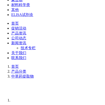
材料科学类
其他
ELISA试剂盒
首页
促销活动
产品资讯
公司动态
新闻资讯
技术专栏
关于我们
联系我们
首页
产品分类
中草药提取物