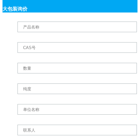
大包装询价