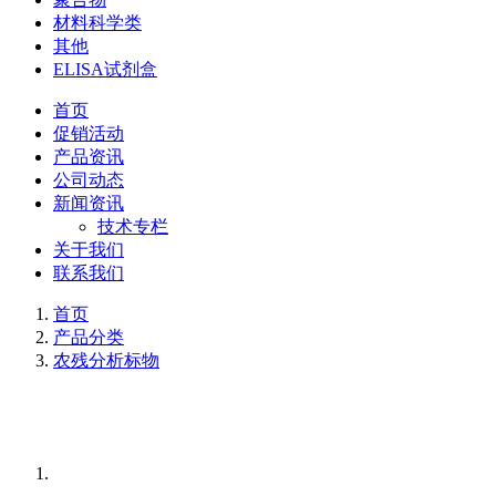
材料科学类
其他
ELISA试剂盒
首页
促销活动
产品资讯
公司动态
新闻资讯
技术专栏
关于我们
联系我们
首页
产品分类
农残分析标物