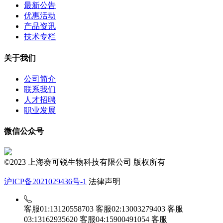
最新公告
优惠活动
产品资讯
技术专栏
关于我们
公司简介
联系我们
人才招聘
职业发展
微信公众号
©2023 上海赛可锐生物科技有限公司 版权所有
沪ICP备2021029436号-1
法律声明
客服01:13120558703
客服02:13003279403
客服
03:13162935620
客服04:15900491054
客服