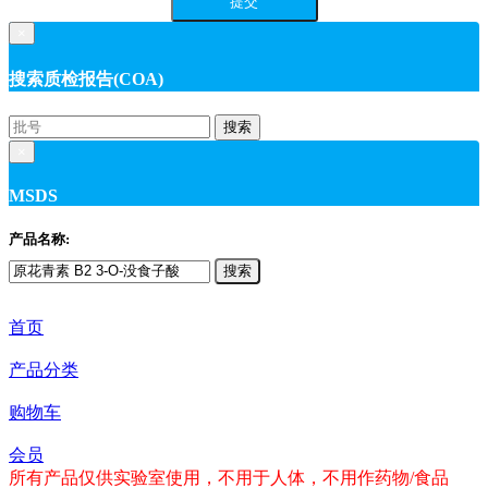
×
搜索质检报告(COA)
搜索
×
MSDS
产品名称:
搜索
首页
产品分类
购物车
会员
所有产品仅供实验室使用，不用于人体，不用作药物/食品