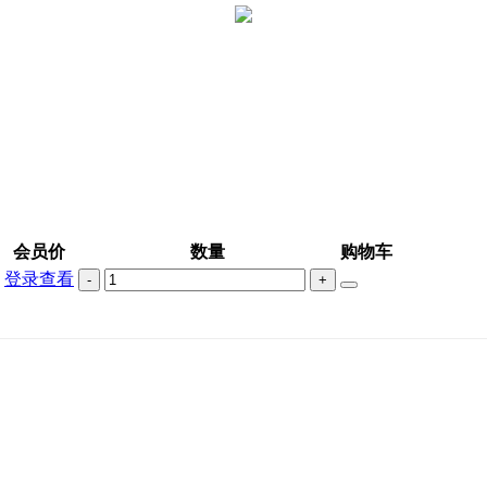
会员价
数量
购物车
登录查看
-
+