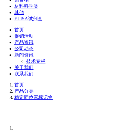
材料科学类
其他
ELISA试剂盒
首页
促销活动
产品资讯
公司动态
新闻资讯
技术专栏
关于我们
联系我们
首页
产品分类
稳定同位素标记物