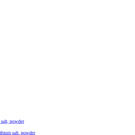
salt, powder
thium salt, powder