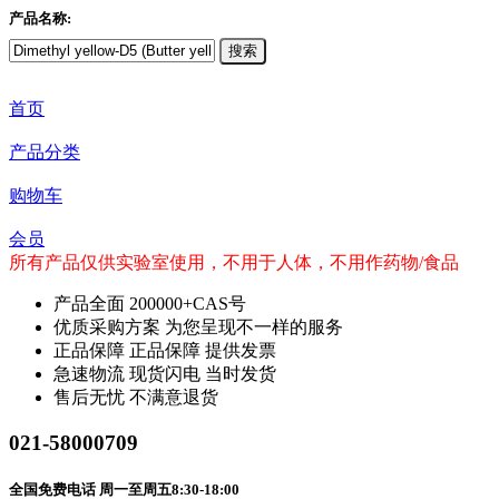
产品名称:
搜索
首页
产品分类
购物车
会员
所有产品仅供实验室使用，不用于人体，不用作药物/食品
产品全面
200000+CAS号
优质采购方案
为您呈现不一样的服务
正品保障
正品保障 提供发票
急速物流
现货闪电 当时发货
售后无忧
不满意退货
021-58000709
全国免费电话 周一至周五8:30-18:00