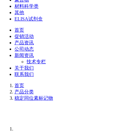
材料科学类
其他
ELISA试剂盒
首页
促销活动
产品资讯
公司动态
新闻资讯
技术专栏
关于我们
联系我们
首页
产品分类
稳定同位素标记物