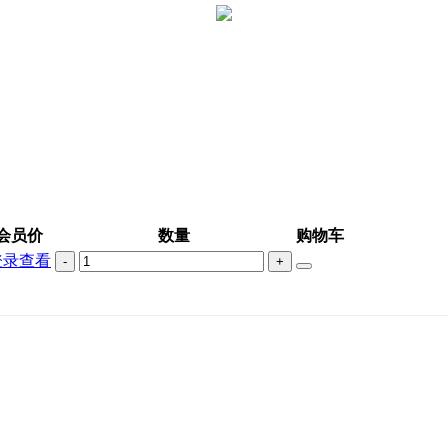
会员价
数量
购物车
登录查看
-
+