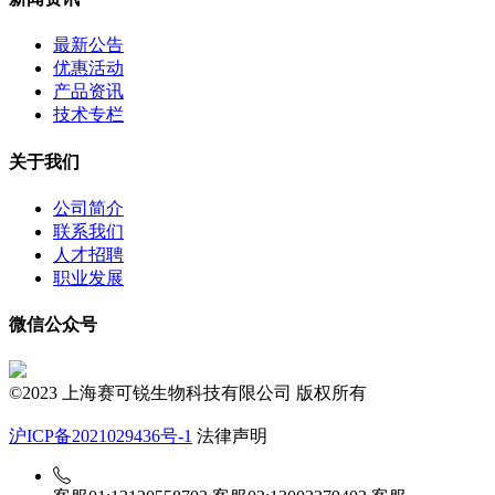
最新公告
优惠活动
产品资讯
技术专栏
关于我们
公司简介
联系我们
人才招聘
职业发展
微信公众号
©2023 上海赛可锐生物科技有限公司 版权所有
沪ICP备2021029436号-1
法律声明