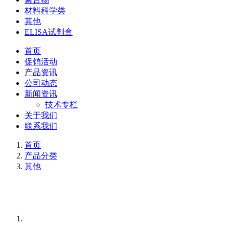
材料科学类
其他
ELISA试剂盒
首页
促销活动
产品资讯
公司动态
新闻资讯
技术专栏
关于我们
联系我们
首页
产品分类
其他