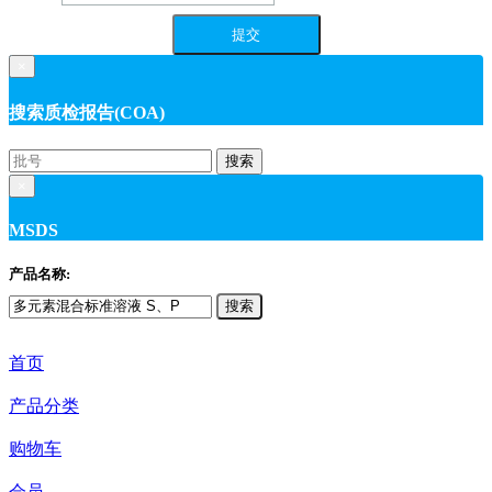
×
搜索质检报告(COA)
搜索
×
MSDS
产品名称:
搜索
首页
产品分类
购物车
会员