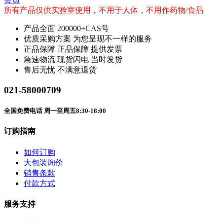
所有产品仅供实验室使用，不用于人体，不用作药物/食品
产品全面
200000+CAS号
优质采购方案
为您呈现不一样的服务
正品保障
正品保障 提供发票
急速物流
现货闪电 当时发货
售后无忧
不满意退货
021-58000709
全国免费电话 周一至周五8:30-18:00
订购指南
如何订购
大包装询价
销售条款
付款方式
服务支持