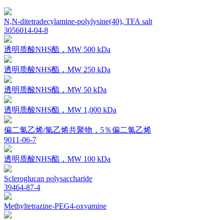
N,N-ditetradecylamine-polylysine(40), TFA salt
3056014-04-8
透明质酸NHS酯，MW 500 kDa
透明质酸NHS酯，MW 250 kDa
透明质酸NHS酯，MW 50 kDa
透明质酸NHS酯，MW 1,000 kDa
偏二氯乙烯/氯乙烯共聚物，5％偏二氯乙烯
9011-06-7
透明质酸NHS酯，MW 100 kDa
Scleroglucan polysaccharide
39464-87-4
Methyltetrazine-PEG4-oxyamine