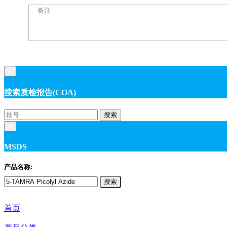
×
搜索质检报告(COA)
搜索
×
MSDS
产品名称:
搜索
首页