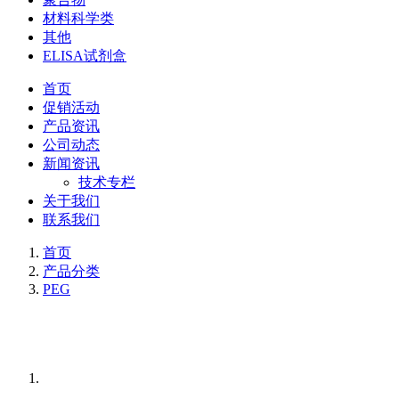
材料科学类
其他
ELISA试剂盒
首页
促销活动
产品资讯
公司动态
新闻资讯
技术专栏
关于我们
联系我们
首页
产品分类
PEG