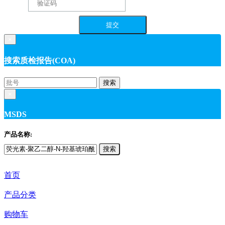
×
搜索质检报告(COA)
搜索
×
MSDS
产品名称:
搜索
首页
产品分类
购物车