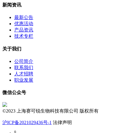
新闻资讯
最新公告
优惠活动
产品资讯
技术专栏
关于我们
公司简介
联系我们
人才招聘
职业发展
微信公众号
©2023 上海赛可锐生物科技有限公司 版权所有
沪ICP备2021029436号-1
法律声明