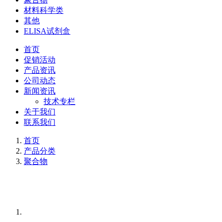
材料科学类
其他
ELISA试剂盒
首页
促销活动
产品资讯
公司动态
新闻资讯
技术专栏
关于我们
联系我们
首页
产品分类
聚合物