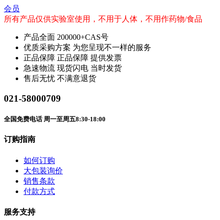
会员
所有产品仅供实验室使用，不用于人体，不用作药物/食品
产品全面
200000+CAS号
优质采购方案
为您呈现不一样的服务
正品保障
正品保障 提供发票
急速物流
现货闪电 当时发货
售后无忧
不满意退货
021-58000709
全国免费电话 周一至周五8:30-18:00
订购指南
如何订购
大包装询价
销售条款
付款方式
服务支持