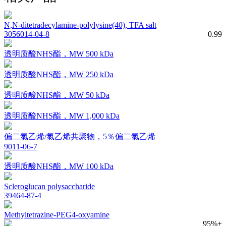
N,N-ditetradecylamine-polylysine(40), TFA salt
3056014-04-8
0.99
透明质酸NHS酯，MW 500 kDa
透明质酸NHS酯，MW 250 kDa
透明质酸NHS酯，MW 50 kDa
透明质酸NHS酯，MW 1,000 kDa
偏二氯乙烯/氯乙烯共聚物，5％偏二氯乙烯
9011-06-7
透明质酸NHS酯，MW 100 kDa
Scleroglucan polysaccharide
39464-87-4
Methyltetrazine-PEG4-oxyamine
95%+