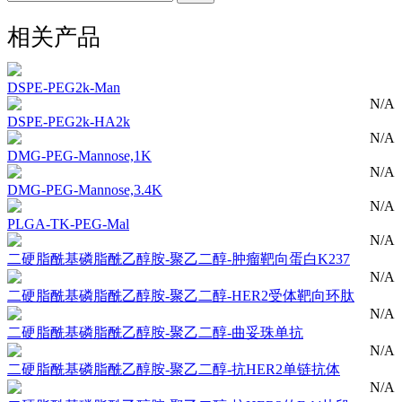
相关产品
DSPE-PEG2k-Man
N/A
DSPE-PEG2k-HA2k
N/A
DMG-PEG-Mannose,1K
N/A
DMG-PEG-Mannose,3.4K
N/A
PLGA-TK-PEG-Mal
N/A
二硬脂酰基磷脂酰乙醇胺-聚乙二醇-肿瘤靶向蛋白K237
N/A
二硬脂酰基磷脂酰乙醇胺-聚乙二醇-HER2受体靶向环肽
N/A
二硬脂酰基磷脂酰乙醇胺-聚乙二醇-曲妥珠单抗
N/A
二硬脂酰基磷脂酰乙醇胺-聚乙二醇-抗HER2单链抗体
N/A