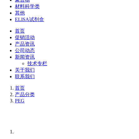
材料科学类
其他
ELISA试剂盒
首页
促销活动
产品资讯
公司动态
新闻资讯
技术专栏
关于我们
联系我们
首页
产品分类
PEG