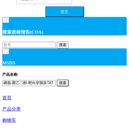
×
搜索质检报告(COA)
搜索
×
MSDS
产品名称:
搜索
首页
产品分类
购物车