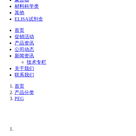
材料科学类
其他
ELISA试剂盒
首页
促销活动
产品资讯
公司动态
新闻资讯
技术专栏
关于我们
联系我们
首页
产品分类
PEG