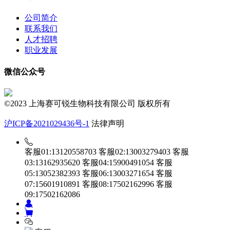
公司简介
联系我们
人才招聘
职业发展
微信公众号
©2023 上海赛可锐生物科技有限公司 版权所有
沪ICP备2021029436号-1
法律声明
客服01:13120558703
客服02:13003279403
客服
03:13162935620
客服04:15900491054
客服
05:13052382393
客服06:13003271654
客服
07:15601910891
客服08:17502162996
客服
09:17502162086