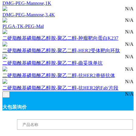
DMG-PEG-Mannose,1K
N/A
DMG-PEG-Mannose,3.4K
N/A
PLGA-TK-PEG-Mal
N/A
二硬脂酰基磷脂酰乙醇胺-聚乙二醇-肿瘤靶向蛋白K237
N/A
二硬脂酰基磷脂酰乙醇胺-聚乙二醇-HER2受体靶向环肽
N/A
二硬脂酰基磷脂酰乙醇胺-聚乙二醇-曲妥珠单抗
N/A
二硬脂酰基磷脂酰乙醇胺-聚乙二醇-抗HER2单链抗体
N/A
二硬脂酰基磷脂酰乙醇胺-聚乙二醇-抗HER2的Fab'片段
N/A
×
大包装询价