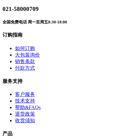
021-58000709
全国免费电话 周一至周五8:30-18:00
订购指南
如何订购
大包装询价
销售条款
付款方式
服务支持
客户服务
技术支持
帮助&FAQs
退货政策
收货须知
产品