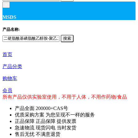
×
MSDS
产品名称:
搜索
首页
产品分类
购物车
会员
所有产品仅供实验室使用，不用于人体，不用作药物/食品
产品全面
200000+CAS号
优质采购方案
为您呈现不一样的服务
正品保障
正品保障 提供发票
急速物流
现货闪电 当时发货
售后无忧
不满意退货