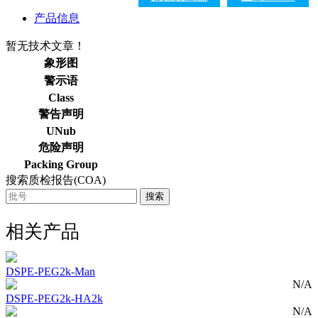
产品信息
暂无技术文章！
象形图
警示语
Class
警告声明
UNub
危险声明
Packing Group
搜索质检报告(COA)
搜索
相关产品
DSPE-PEG2k-Man
N/A
DSPE-PEG2k-HA2k
N/A