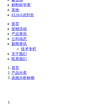
材料科学类
其他
ELISA试剂盒
首页
促销活动
产品资讯
公司动态
新闻资讯
技术专栏
关于我们
联系我们
首页
产品分类
农残分析标物