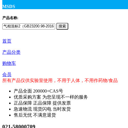
MSDS
产品名称:
搜索
首页
产品分类
购物车
会员
所有产品仅供实验室使用，不用于人体，不用作药物/食品
产品全面
200000+CAS号
优质采购方案
为您呈现不一样的服务
正品保障
正品保障 提供发票
急速物流
现货闪电 当时发货
售后无忧
不满意退货
021-58000709