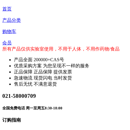
首页
产品分类
购物车
会员
所有产品仅供实验室使用，不用于人体，不用作药物/食品
产品全面
200000+CAS号
优质采购方案
为您呈现不一样的服务
正品保障
正品保障 提供发票
急速物流
现货闪电 当时发货
售后无忧
不满意退货
021-58000709
全国免费电话 周一至周五8:30-18:00
订购指南