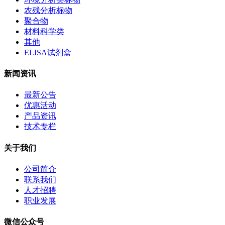
农残分析标物
聚合物
材料科学类
其他
ELISA试剂盒
新闻资讯
最新公告
优惠活动
产品资讯
技术专栏
关于我们
公司简介
联系我们
人才招聘
职业发展
微信公众号