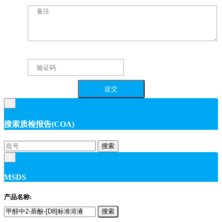
×
搜索质检报告(COA)
搜索
×
MSDS
产品名称:
搜索