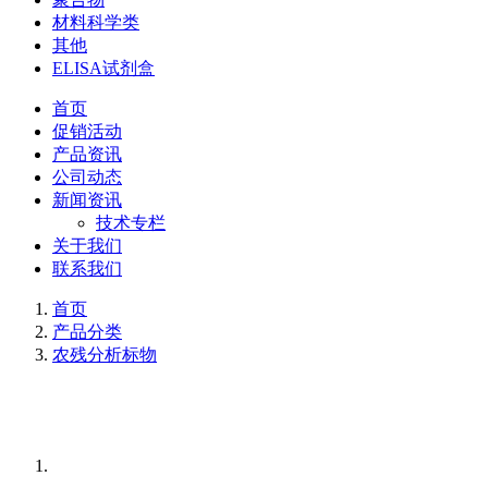
材料科学类
其他
ELISA试剂盒
首页
促销活动
产品资讯
公司动态
新闻资讯
技术专栏
关于我们
联系我们
首页
产品分类
农残分析标物