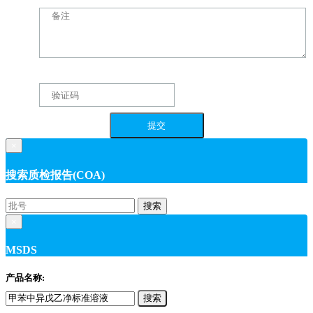
×
搜索质检报告(COA)
搜索
×
MSDS
产品名称:
搜索