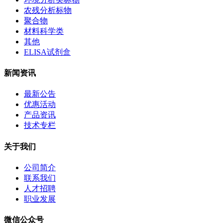
农残分析标物
聚合物
材料科学类
其他
ELISA试剂盒
新闻资讯
最新公告
优惠活动
产品资讯
技术专栏
关于我们
公司简介
联系我们
人才招聘
职业发展
微信公众号