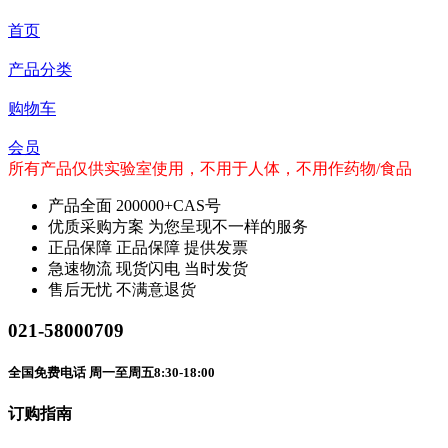
首页
产品分类
购物车
会员
所有产品仅供实验室使用，不用于人体，不用作药物/食品
产品全面
200000+CAS号
优质采购方案
为您呈现不一样的服务
正品保障
正品保障 提供发票
急速物流
现货闪电 当时发货
售后无忧
不满意退货
021-58000709
全国免费电话 周一至周五8:30-18:00
订购指南