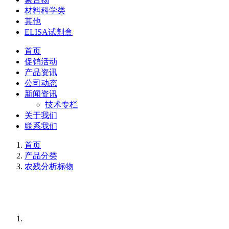
材料科学类
其他
ELISA试剂盒
首页
促销活动
产品资讯
公司动态
新闻资讯
技术专栏
关于我们
联系我们
首页
产品分类
农残分析标物