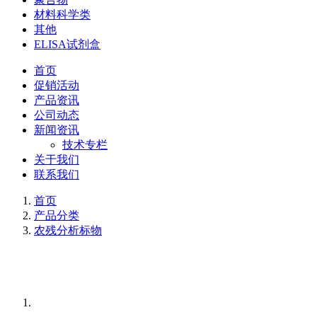
材料科学类
其他
ELISA试剂盒
首页
促销活动
产品资讯
公司动态
新闻资讯
技术专栏
关于我们
联系我们
首页
产品分类
农残分析标物