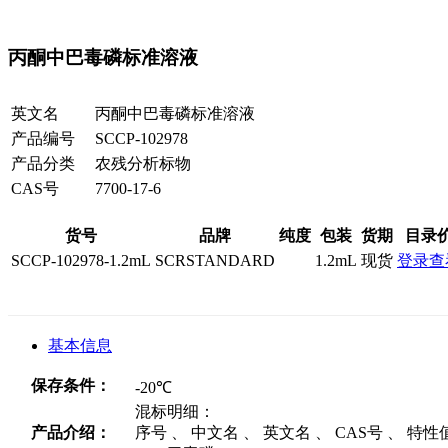
丙酮中巴毒磷标准溶液
英文名
丙酮中巴毒磷标准溶液
产品编号
SCCP-102978
产品分类
农残分析标物
CAS号
7700-17-6
货号
品牌
纯度
包装
货期
目录
SCCP-102978-1.2mL
SCRSTANDARD
1.2mL
现货
登录查
基本信息
保存条件：
-20℃
混标明细：
产品介绍：
序号 、 中文名 、 英文名 、 CAS号 、 特