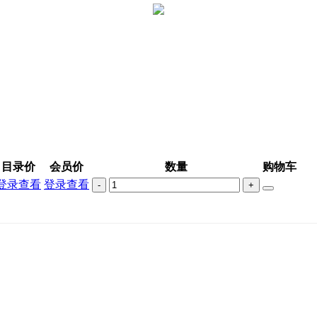
目录价
会员价
数量
购物车
登录查看
登录查看
-
+