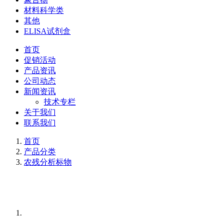
材料科学类
其他
ELISA试剂盒
首页
促销活动
产品资讯
公司动态
新闻资讯
技术专栏
关于我们
联系我们
首页
产品分类
农残分析标物