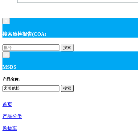
×
搜索质检报告(COA)
搜索
×
MSDS
产品名称:
搜索
首页
产品分类
购物车