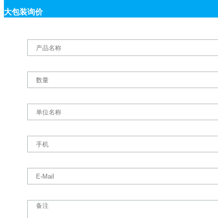
大包装询价