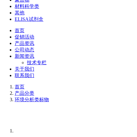
材料科学类
其他
ELISA试剂盒
首页
促销活动
产品资讯
公司动态
新闻资讯
技术专栏
关于我们
联系我们
首页
产品分类
环境分析类标物