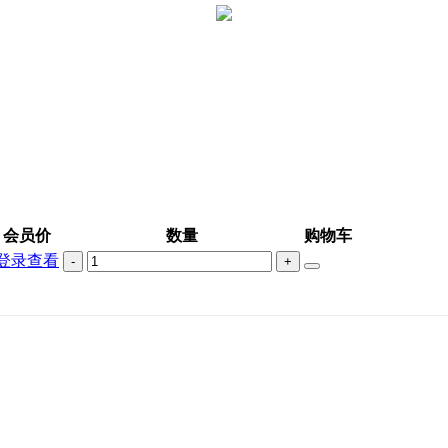
会员价
数量
购物车
登录查看
-
+