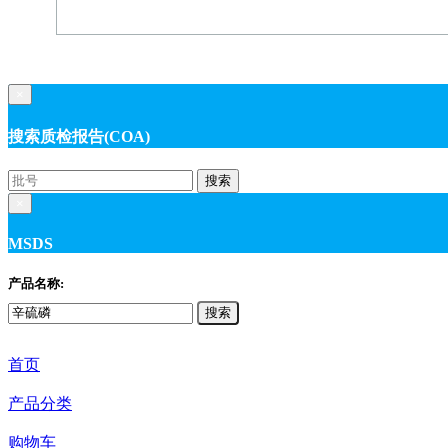
×
搜索质检报告(COA)
搜索
×
MSDS
产品名称:
搜索
首页
产品分类
购物车